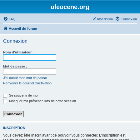
oleocene.org
FAQ
Inscription
Connexion
Accueil du forum
Connexion
Nom d’utilisateur :
Mot de passe :
J’ai oublié mon mot de passe
Renvoyer le courriel d’activation
Se souvenir de moi
Masquer ma présence lors de cette session
INSCRIPTION
Vous devez être inscrit avant de pouvoir vous connecter. L’inscription est