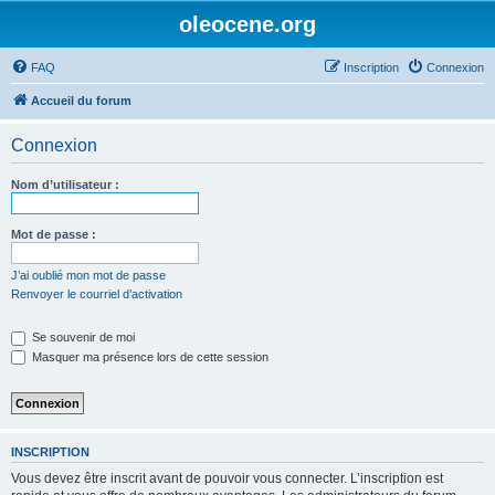
oleocene.org
FAQ
Inscription
Connexion
Accueil du forum
Connexion
Nom d’utilisateur :
Mot de passe :
J’ai oublié mon mot de passe
Renvoyer le courriel d’activation
Se souvenir de moi
Masquer ma présence lors de cette session
INSCRIPTION
Vous devez être inscrit avant de pouvoir vous connecter. L’inscription est