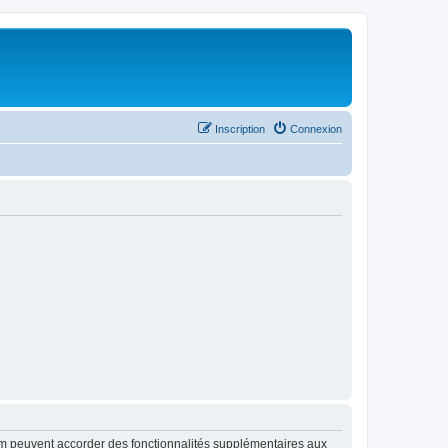
Inscription
Connexion
rum peuvent accorder des fonctionnalités supplémentaires aux