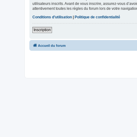
utilisateurs inscrits. Avant de vous inscrire, assurez-vous d’avo
attentivement toutes les règles du forum lors de votre navigatio
Conditions d’utilisation
|
Politique de confidentialité
Inscription
Accueil du forum