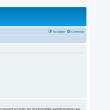
Inscription
Connexion
rum peuvent accorder des fonctionnalités supplémentaires aux