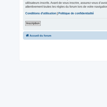
utilisateurs inscrits. Avant de vous inscrire, assurez-vous d’avo
attentivement toutes les règles du forum lors de votre navigatio
Conditions d’utilisation
|
Politique de confidentialité
Inscription
Accueil du forum