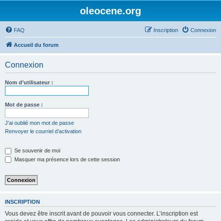
oleocene.org
FAQ
Inscription
Connexion
Accueil du forum
Connexion
Nom d’utilisateur :
Mot de passe :
J’ai oublié mon mot de passe
Renvoyer le courriel d’activation
Se souvenir de moi
Masquer ma présence lors de cette session
INSCRIPTION
Vous devez être inscrit avant de pouvoir vous connecter. L’inscription est