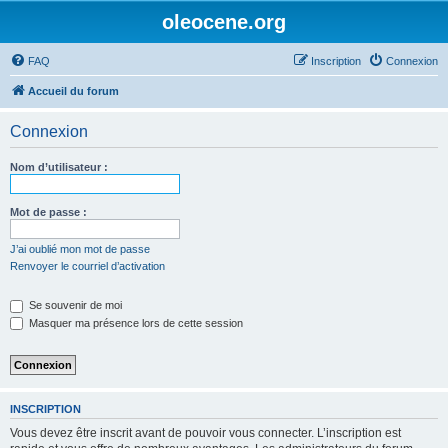
oleocene.org
FAQ
Inscription
Connexion
Accueil du forum
Connexion
Nom d’utilisateur :
Mot de passe :
J’ai oublié mon mot de passe
Renvoyer le courriel d’activation
Se souvenir de moi
Masquer ma présence lors de cette session
INSCRIPTION
Vous devez être inscrit avant de pouvoir vous connecter. L’inscription est