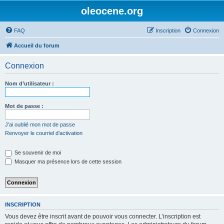
oleocene.org
FAQ
Inscription
Connexion
Accueil du forum
Connexion
Nom d’utilisateur :
Mot de passe :
J’ai oublié mon mot de passe
Renvoyer le courriel d’activation
Se souvenir de moi
Masquer ma présence lors de cette session
INSCRIPTION
Vous devez être inscrit avant de pouvoir vous connecter. L’inscription est