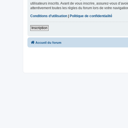
utilisateurs inscrits. Avant de vous inscrire, assurez-vous d’avo
attentivement toutes les règles du forum lors de votre navigatio
Conditions d’utilisation
|
Politique de confidentialité
Inscription
Accueil du forum