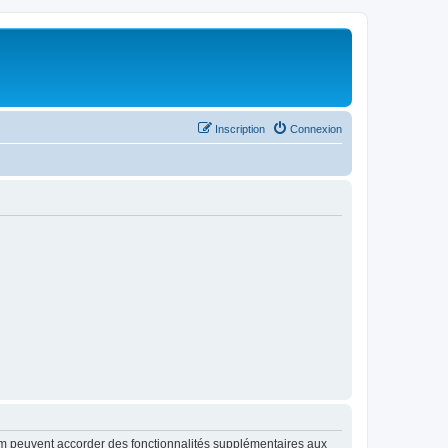
Inscription
Connexion
rum peuvent accorder des fonctionnalités supplémentaires aux