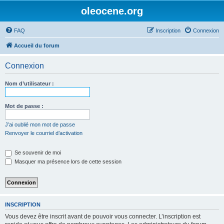
oleocene.org
FAQ
Inscription
Connexion
Accueil du forum
Connexion
Nom d’utilisateur :
Mot de passe :
J’ai oublié mon mot de passe
Renvoyer le courriel d’activation
Se souvenir de moi
Masquer ma présence lors de cette session
INSCRIPTION
Vous devez être inscrit avant de pouvoir vous connecter. L’inscription est