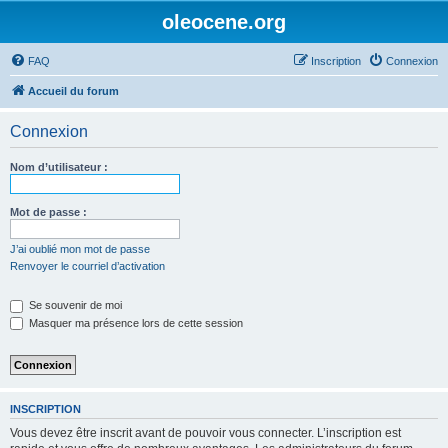
oleocene.org
FAQ
Inscription
Connexion
Accueil du forum
Connexion
Nom d’utilisateur :
Mot de passe :
J’ai oublié mon mot de passe
Renvoyer le courriel d’activation
Se souvenir de moi
Masquer ma présence lors de cette session
INSCRIPTION
Vous devez être inscrit avant de pouvoir vous connecter. L’inscription est