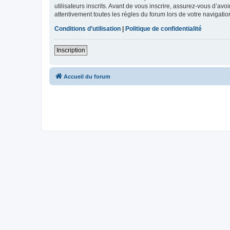
utilisateurs inscrits. Avant de vous inscrire, assurez-vous d’avo
attentivement toutes les règles du forum lors de votre navigatio
Conditions d’utilisation
|
Politique de confidentialité
Inscription
Accueil du forum