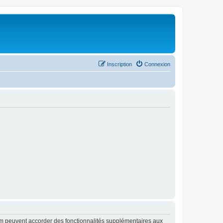
Inscription
Connexion
rum peuvent accorder des fonctionnalités supplémentaires aux