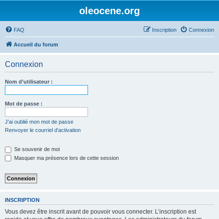
oleocene.org
FAQ
Inscription
Connexion
Accueil du forum
Connexion
Nom d’utilisateur :
Mot de passe :
J’ai oublié mon mot de passe
Renvoyer le courriel d’activation
Se souvenir de moi
Masquer ma présence lors de cette session
INSCRIPTION
Vous devez être inscrit avant de pouvoir vous connecter. L’inscription est