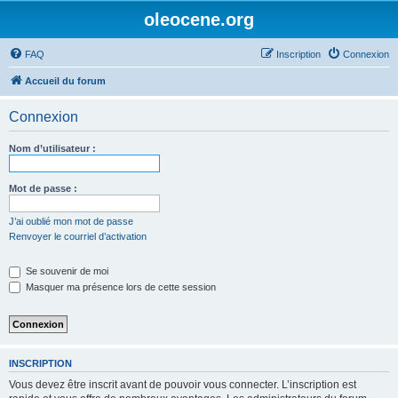
oleocene.org
FAQ
Inscription
Connexion
Accueil du forum
Connexion
Nom d’utilisateur :
Mot de passe :
J’ai oublié mon mot de passe
Renvoyer le courriel d’activation
Se souvenir de moi
Masquer ma présence lors de cette session
INSCRIPTION
Vous devez être inscrit avant de pouvoir vous connecter. L’inscription est