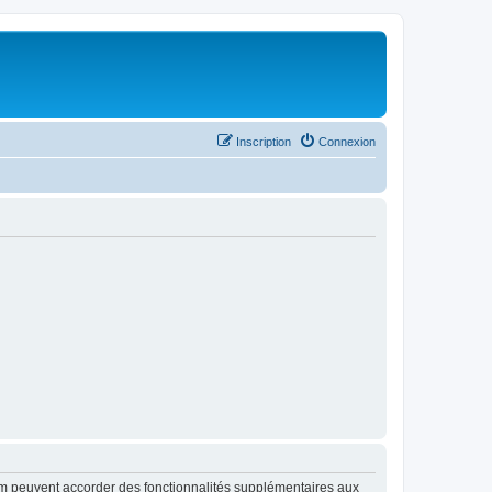
Inscription
Connexion
rum peuvent accorder des fonctionnalités supplémentaires aux