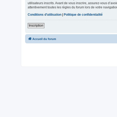
utilisateurs inscrits. Avant de vous inscrire, assurez-vous d’avo
attentivement toutes les règles du forum lors de votre navigatio
Conditions d’utilisation
|
Politique de confidentialité
Inscription
Accueil du forum