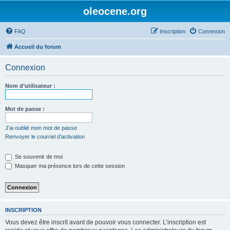
oleocene.org
FAQ
Inscription
Connexion
Accueil du forum
Connexion
Nom d’utilisateur :
Mot de passe :
J’ai oublié mon mot de passe
Renvoyer le courriel d’activation
Se souvenir de moi
Masquer ma présence lors de cette session
INSCRIPTION
Vous devez être inscrit avant de pouvoir vous connecter. L’inscription est