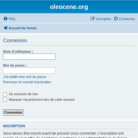
oleocene.org
FAQ
Inscription
Connexion
Accueil du forum
Connexion
Nom d’utilisateur :
Mot de passe :
J’ai oublié mon mot de passe
Renvoyer le courriel d’activation
Se souvenir de moi
Masquer ma présence lors de cette session
INSCRIPTION
Vous devez être inscrit avant de pouvoir vous connecter. L’inscription est