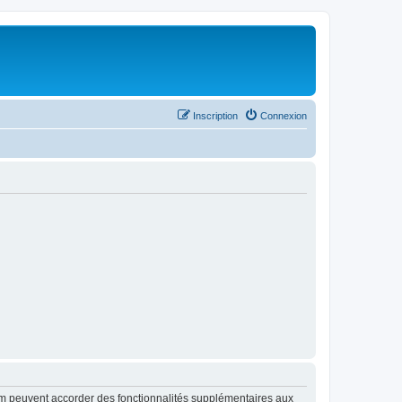
Inscription
Connexion
rum peuvent accorder des fonctionnalités supplémentaires aux