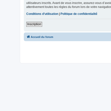
utilisateurs inscrits. Avant de vous inscrire, assurez-vous d’avo
attentivement toutes les règles du forum lors de votre navigatio
Conditions d’utilisation
|
Politique de confidentialité
Inscription
Accueil du forum