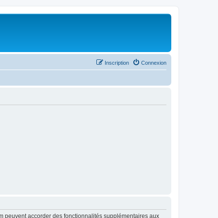
Inscription
Connexion
rum peuvent accorder des fonctionnalités supplémentaires aux