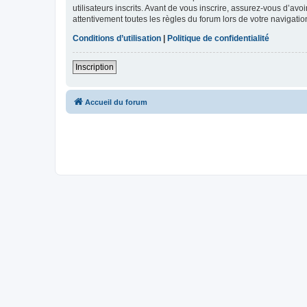
utilisateurs inscrits. Avant de vous inscrire, assurez-vous d’avo
attentivement toutes les règles du forum lors de votre navigatio
Conditions d’utilisation
|
Politique de confidentialité
Inscription
Accueil du forum