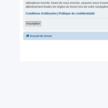
utilisateurs inscrits. Avant de vous inscrire, assurez-vous d’avo
attentivement toutes les règles du forum lors de votre navigatio
Conditions d’utilisation
|
Politique de confidentialité
Inscription
Accueil du forum