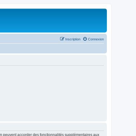
Inscription
Connexion
rum peuvent accorder des fonctionnalités supplémentaires aux