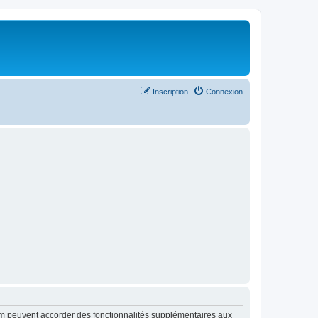
Inscription
Connexion
rum peuvent accorder des fonctionnalités supplémentaires aux