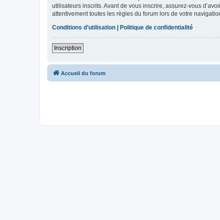
utilisateurs inscrits. Avant de vous inscrire, assurez-vous d’avo
attentivement toutes les règles du forum lors de votre navigatio
Conditions d’utilisation
|
Politique de confidentialité
Inscription
Accueil du forum