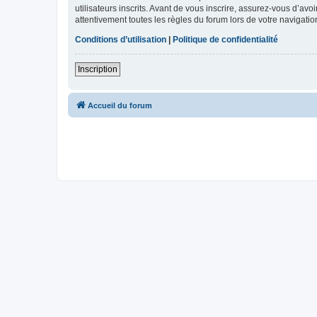
utilisateurs inscrits. Avant de vous inscrire, assurez-vous d’avo
attentivement toutes les règles du forum lors de votre navigatio
Conditions d’utilisation
|
Politique de confidentialité
Inscription
Accueil du forum