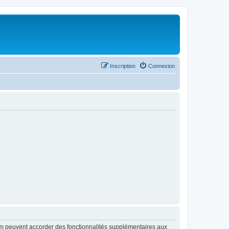
Inscription
Connexion
rum peuvent accorder des fonctionnalités supplémentaires aux