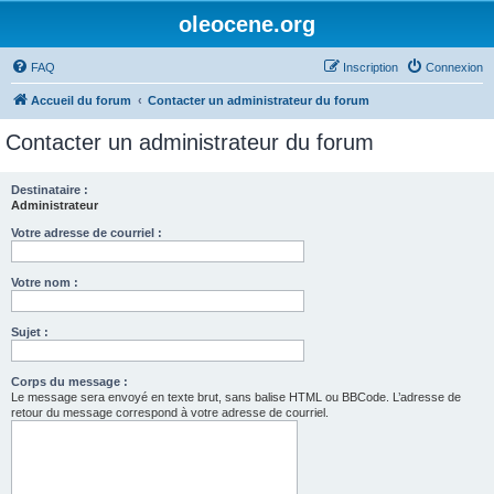
oleocene.org
FAQ
Inscription
Connexion
Accueil du forum
Contacter un administrateur du forum
Contacter un administrateur du forum
Destinataire :
Administrateur
Votre adresse de courriel :
Votre nom :
Sujet :
Corps du message :
Le message sera envoyé en texte brut, sans balise HTML ou BBCode. L’adresse de
retour du message correspond à votre adresse de courriel.