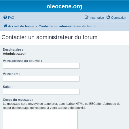
oleocene.org
FAQ
Inscription
Connexion
Accueil du forum
Contacter un administrateur du forum
Contacter un administrateur du forum
Destinataire :
Administrateur
Votre adresse de courriel :
Votre nom :
Sujet :
Corps du message :
Le message sera envoyé en texte brut, sans balise HTML ou BBCode. L’adresse de
retour du message correspond à votre adresse de courriel.