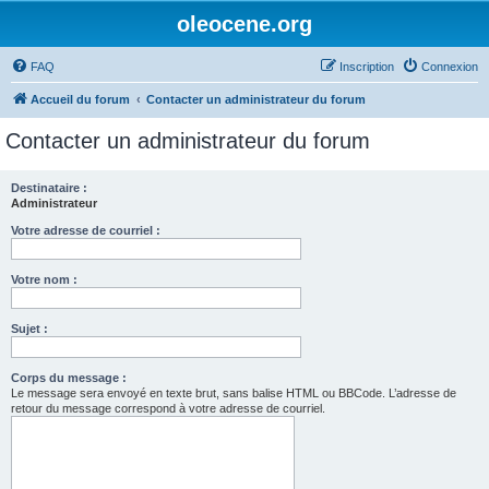
oleocene.org
FAQ
Inscription
Connexion
Accueil du forum
Contacter un administrateur du forum
Contacter un administrateur du forum
Destinataire :
Administrateur
Votre adresse de courriel :
Votre nom :
Sujet :
Corps du message :
Le message sera envoyé en texte brut, sans balise HTML ou BBCode. L’adresse de
retour du message correspond à votre adresse de courriel.