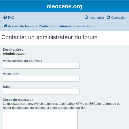
oleocene.org
FAQ
Inscription
Connexion
Accueil du forum
Contacter un administrateur du forum
Contacter un administrateur du forum
Destinataire :
Administrateur
Votre adresse de courriel :
Votre nom :
Sujet :
Corps du message :
Le message sera envoyé en texte brut, sans balise HTML ou BBCode. L’adresse de
retour du message correspond à votre adresse de courriel.