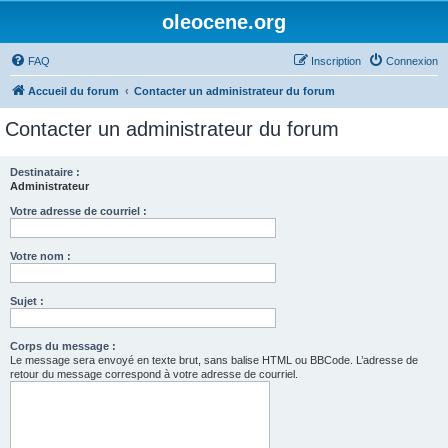
oleocene.org
FAQ
Inscription
Connexion
Accueil du forum
Contacter un administrateur du forum
Contacter un administrateur du forum
Destinataire :
Administrateur
Votre adresse de courriel :
Votre nom :
Sujet :
Corps du message :
Le message sera envoyé en texte brut, sans balise HTML ou BBCode. L’adresse de
retour du message correspond à votre adresse de courriel.