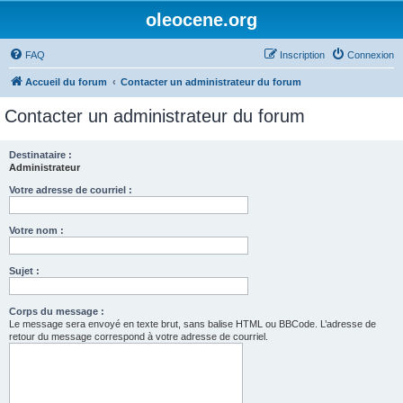
oleocene.org
FAQ
Inscription
Connexion
Accueil du forum
Contacter un administrateur du forum
Contacter un administrateur du forum
Destinataire :
Administrateur
Votre adresse de courriel :
Votre nom :
Sujet :
Corps du message :
Le message sera envoyé en texte brut, sans balise HTML ou BBCode. L’adresse de
retour du message correspond à votre adresse de courriel.