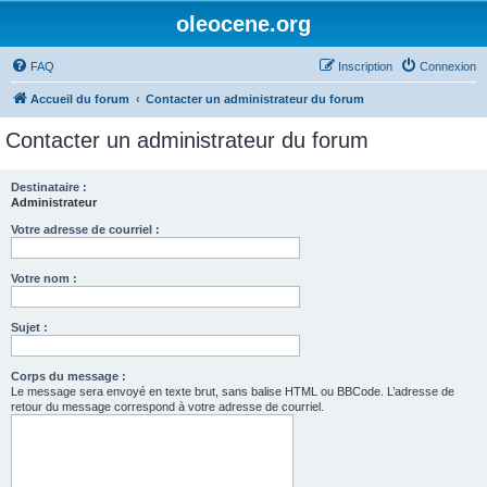
oleocene.org
FAQ
Inscription
Connexion
Accueil du forum
Contacter un administrateur du forum
Contacter un administrateur du forum
Destinataire :
Administrateur
Votre adresse de courriel :
Votre nom :
Sujet :
Corps du message :
Le message sera envoyé en texte brut, sans balise HTML ou BBCode. L’adresse de
retour du message correspond à votre adresse de courriel.