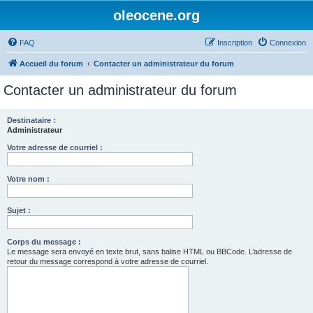
oleocene.org
FAQ
Inscription
Connexion
Accueil du forum
Contacter un administrateur du forum
Contacter un administrateur du forum
Destinataire :
Administrateur
Votre adresse de courriel :
Votre nom :
Sujet :
Corps du message :
Le message sera envoyé en texte brut, sans balise HTML ou BBCode. L’adresse de
retour du message correspond à votre adresse de courriel.