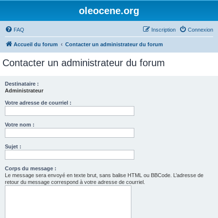
oleocene.org
FAQ
Inscription
Connexion
Accueil du forum
Contacter un administrateur du forum
Contacter un administrateur du forum
Destinataire :
Administrateur
Votre adresse de courriel :
Votre nom :
Sujet :
Corps du message :
Le message sera envoyé en texte brut, sans balise HTML ou BBCode. L’adresse de
retour du message correspond à votre adresse de courriel.