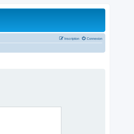
Inscription
Connexion