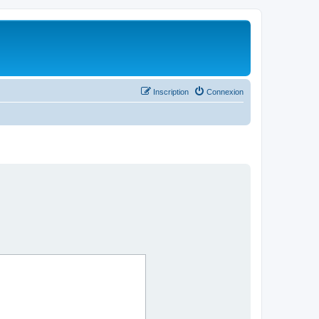
Inscription
Connexion