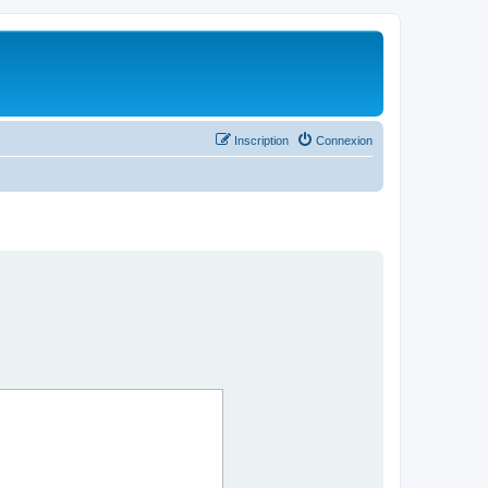
Inscription
Connexion