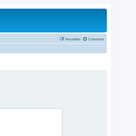
Inscription
Connexion