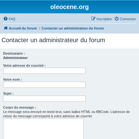
oleocene.org
FAQ
Inscription
Connexion
Accueil du forum
Contacter un administrateur du forum
Contacter un administrateur du forum
Destinataire :
Administrateur
Votre adresse de courriel :
Votre nom :
Sujet :
Corps du message :
Le message sera envoyé en texte brut, sans balise HTML ou BBCode. L’adresse de
retour du message correspond à votre adresse de courriel.