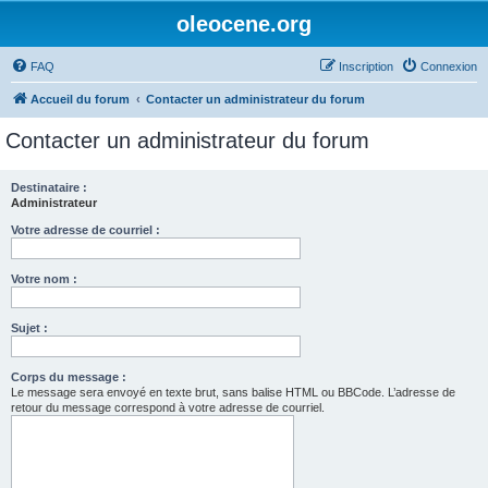
oleocene.org
FAQ
Inscription
Connexion
Accueil du forum
Contacter un administrateur du forum
Contacter un administrateur du forum
Destinataire :
Administrateur
Votre adresse de courriel :
Votre nom :
Sujet :
Corps du message :
Le message sera envoyé en texte brut, sans balise HTML ou BBCode. L’adresse de
retour du message correspond à votre adresse de courriel.