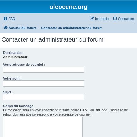
oleocene.org
FAQ
Inscription
Connexion
Accueil du forum
Contacter un administrateur du forum
Contacter un administrateur du forum
Destinataire :
Administrateur
Votre adresse de courriel :
Votre nom :
Sujet :
Corps du message :
Le message sera envoyé en texte brut, sans balise HTML ou BBCode. L’adresse de
retour du message correspond à votre adresse de courriel.