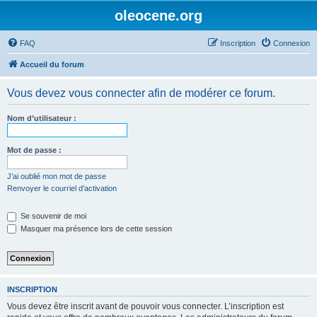
oleocene.org
FAQ
Inscription
Connexion
Accueil du forum
Vous devez vous connecter afin de modérer ce forum.
Nom d’utilisateur :
Mot de passe :
J’ai oublié mon mot de passe
Renvoyer le courriel d’activation
Se souvenir de moi
Masquer ma présence lors de cette session
INSCRIPTION
Vous devez être inscrit avant de pouvoir vous connecter. L’inscription est