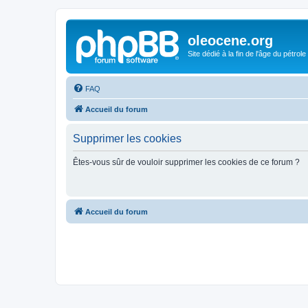
oleocene.org
Site dédié à la fin de l'âge du pétrole
FAQ
Accueil du forum
Supprimer les cookies
Êtes-vous sûr de vouloir supprimer les cookies de ce forum ?
Accueil du forum