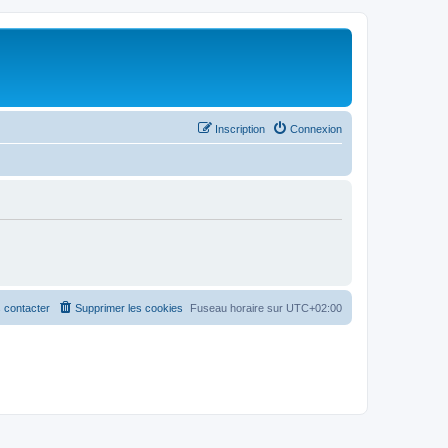
Inscription
Connexion
 contacter
Supprimer les cookies
Fuseau horaire sur
UTC+02:00