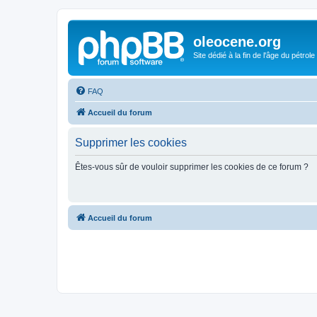
oleocene.org
Site dédié à la fin de l'âge du pétrole
FAQ
Accueil du forum
Supprimer les cookies
Êtes-vous sûr de vouloir supprimer les cookies de ce forum ?
Accueil du forum