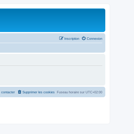
Inscription
Connexion
 contacter
Supprimer les cookies
Fuseau horaire sur
UTC+02:00