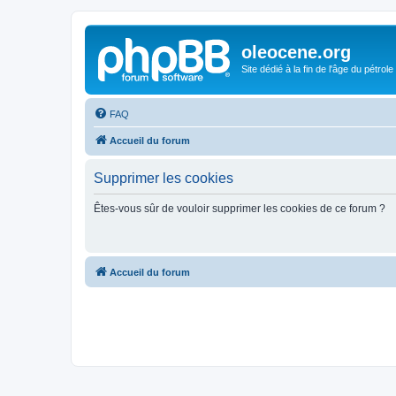
oleocene.org
Site dédié à la fin de l'âge du pétrole
FAQ
Accueil du forum
Supprimer les cookies
Êtes-vous sûr de vouloir supprimer les cookies de ce forum ?
Accueil du forum