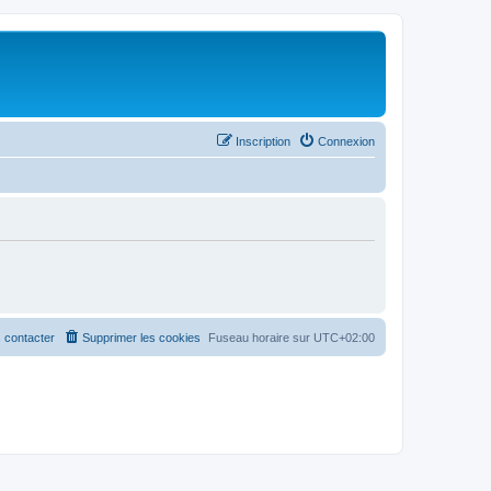
Inscription
Connexion
 contacter
Supprimer les cookies
Fuseau horaire sur
UTC+02:00