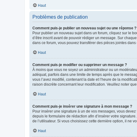
Haut
Problèmes de publication
Comment puis-je publier un nouveau sujet ou une réponse ?
Pour publier un nouveau sujet dans un forum, cliquez sur le b
d’être inscrit avant de pouvoir rédiger un message. Sur chaque
dans ce forum, vous pouvez transférer des pièces jointes dans 
Haut
Comment puis-je modifier ou supprimer un message ?
À moins que vous ne soyez un administrateur ou un modérateu
adéquat, parfois dans une limite de temps après que le message
vous l’avez modifié, contenant la date et l’heure de la modificat
raison discrète concernant leur modification. Veuillez noter q
Haut
Comment puis-je insérer une signature à mon message ?
Pour insérer une signature à un de vos messages, vous devez to
depuis le formulaire de rédaction afin d’insérer votre signat
de l’utilisateur. Si vous choisissez cette dernière option, il ne
Haut