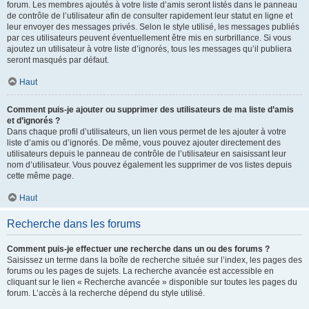
forum. Les membres ajoutés à votre liste d’amis seront listés dans le panneau
de contrôle de l’utilisateur afin de consulter rapidement leur statut en ligne et
leur envoyer des messages privés. Selon le style utilisé, les messages publiés
par ces utilisateurs peuvent éventuellement être mis en surbrillance. Si vous
ajoutez un utilisateur à votre liste d’ignorés, tous les messages qu’il publiera
seront masqués par défaut.
Haut
Comment puis-je ajouter ou supprimer des utilisateurs de ma liste d’amis
et d’ignorés ?
Dans chaque profil d’utilisateurs, un lien vous permet de les ajouter à votre
liste d’amis ou d’ignorés. De même, vous pouvez ajouter directement des
utilisateurs depuis le panneau de contrôle de l’utilisateur en saisissant leur
nom d’utilisateur. Vous pouvez également les supprimer de vos listes depuis
cette même page.
Haut
Recherche dans les forums
Comment puis-je effectuer une recherche dans un ou des forums ?
Saisissez un terme dans la boîte de recherche située sur l’index, les pages des
forums ou les pages de sujets. La recherche avancée est accessible en
cliquant sur le lien « Recherche avancée » disponible sur toutes les pages du
forum. L’accès à la recherche dépend du style utilisé.