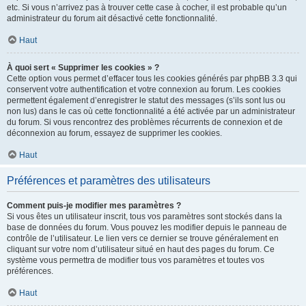
etc. Si vous n’arrivez pas à trouver cette case à cocher, il est probable qu’un
administrateur du forum ait désactivé cette fonctionnalité.
Haut
À quoi sert « Supprimer les cookies » ?
Cette option vous permet d’effacer tous les cookies générés par phpBB 3.3 qui
conservent votre authentification et votre connexion au forum. Les cookies
permettent également d’enregistrer le statut des messages (s’ils sont lus ou
non lus) dans le cas où cette fonctionnalité a été activée par un administrateur
du forum. Si vous rencontrez des problèmes récurrents de connexion et de
déconnexion au forum, essayez de supprimer les cookies.
Haut
Préférences et paramètres des utilisateurs
Comment puis-je modifier mes paramètres ?
Si vous êtes un utilisateur inscrit, tous vos paramètres sont stockés dans la
base de données du forum. Vous pouvez les modifier depuis le panneau de
contrôle de l’utilisateur. Le lien vers ce dernier se trouve généralement en
cliquant sur votre nom d’utilisateur situé en haut des pages du forum. Ce
système vous permettra de modifier tous vos paramètres et toutes vos
préférences.
Haut