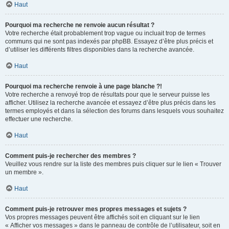
Haut
Pourquoi ma recherche ne renvoie aucun résultat ?
Votre recherche était probablement trop vague ou incluait trop de termes
communs qui ne sont pas indexés par phpBB. Essayez d’être plus précis et
d’utiliser les différents filtres disponibles dans la recherche avancée.
Haut
Pourquoi ma recherche renvoie à une page blanche ?!
Votre recherche a renvoyé trop de résultats pour que le serveur puisse les
afficher. Utilisez la recherche avancée et essayez d’être plus précis dans les
termes employés et dans la sélection des forums dans lesquels vous souhaitez
effectuer une recherche.
Haut
Comment puis-je rechercher des membres ?
Veuillez vous rendre sur la liste des membres puis cliquer sur le lien « Trouver
un membre ».
Haut
Comment puis-je retrouver mes propres messages et sujets ?
Vos propres messages peuvent être affichés soit en cliquant sur le lien
« Afficher vos messages » dans le panneau de contrôle de l’utilisateur, soit en