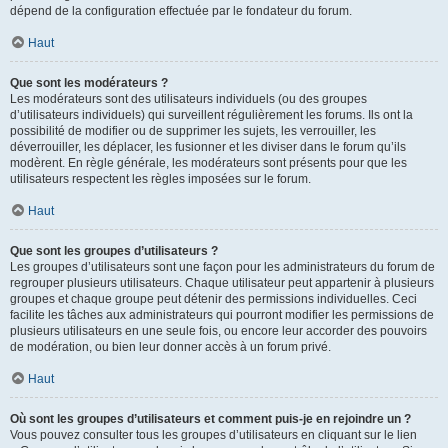
dépend de la configuration effectuée par le fondateur du forum.
Haut
Que sont les modérateurs ?
Les modérateurs sont des utilisateurs individuels (ou des groupes
d’utilisateurs individuels) qui surveillent régulièrement les forums. Ils ont la
possibilité de modifier ou de supprimer les sujets, les verrouiller, les
déverrouiller, les déplacer, les fusionner et les diviser dans le forum qu’ils
modèrent. En règle générale, les modérateurs sont présents pour que les
utilisateurs respectent les règles imposées sur le forum.
Haut
Que sont les groupes d’utilisateurs ?
Les groupes d’utilisateurs sont une façon pour les administrateurs du forum de
regrouper plusieurs utilisateurs. Chaque utilisateur peut appartenir à plusieurs
groupes et chaque groupe peut détenir des permissions individuelles. Ceci
facilite les tâches aux administrateurs qui pourront modifier les permissions de
plusieurs utilisateurs en une seule fois, ou encore leur accorder des pouvoirs
de modération, ou bien leur donner accès à un forum privé.
Haut
Où sont les groupes d’utilisateurs et comment puis-je en rejoindre un ?
Vous pouvez consulter tous les groupes d’utilisateurs en cliquant sur le lien