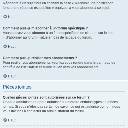
Répondre à un sujet tout en cochant la case « Recevoir une notification
lorsqu’une réponse est publiée » équivaut à vous abonner à ce sujet.
Haut
Comment puis-je m’abonner à un forum spécifique ?
Vous pouvez vous abonner à un forum spécifique en cliquant sur le lien
« S’abonner au forum » situé en bas de la page du forum.
Haut
Comment puis-je résilier mes abonnements ?
Pour résilier vos abonnements, veuillez vous rendre dans le panneau de
contrôle de l’utilisateur et suivre le lien vers vos abonnements.
Haut
Pièces jointes
Quelles pièces jointes sont autorisées sur ce forum ?
Chaque administrateur peut autoriser ou interdire certains types de pièces
jointes. Si vous n’êtes pas certain de savoir ce qui est autorisé ou non, nous
vous invitons à contacter un administrateur du forum.
Haut