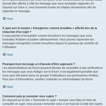
devrait être affiché à côté du message que vous souhaitez rapporter. En
cliquant sur celui-ci, vous trouverez toutes les étapes nécessaires afin de
rapporter le message.
Haut
À quoi sert le bouton « Enregistrer comme brouillon » affiché lors de la
rédaction d’un sujet ?
Il vous permet d’enregistrer comme brouillons les messages que vous
souhaitez finaliser et publier ultérieurement. Vous pouvez reprendre les
messages enregistrés comme brouillons depuis le panneau de contrôle de
l’utilisateur.
Haut
Pourquoi mon message a-t-il besoin d’être approuvé ?
Les administrateurs du forum peuvent décider de soumettre à des vérifications
les messages que vous rédigez sur le forum. Il est également possible que
vous ayez été placé dans un groupe d’utilisateurs aux permissions limitées.
Pour plus d’informations, veuillez contacter un administrateur du forum.
Haut
Comment puis-je remonter mes sujets ?
En cliquant sur le lien « Remonter le sujet » lorsque vous êtes en train de
consulter un sujet, vous pouvez remonter celui-ci en haut de la liste des sujets,