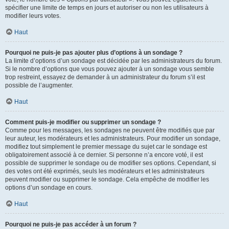
spécifier une limite de temps en jours et autoriser ou non les utilisateurs à
modifier leurs votes.
Haut
Pourquoi ne puis-je pas ajouter plus d’options à un sondage ?
La limite d’options d’un sondage est décidée par les administrateurs du forum.
Si le nombre d’options que vous pouvez ajouter à un sondage vous semble
trop restreint, essayez de demander à un administrateur du forum s’il est
possible de l’augmenter.
Haut
Comment puis-je modifier ou supprimer un sondage ?
Comme pour les messages, les sondages ne peuvent être modifiés que par
leur auteur, les modérateurs et les administrateurs. Pour modifier un sondage,
modifiez tout simplement le premier message du sujet car le sondage est
obligatoirement associé à ce dernier. Si personne n’a encore voté, il est
possible de supprimer le sondage ou de modifier ses options. Cependant, si
des votes ont été exprimés, seuls les modérateurs et les administrateurs
peuvent modifier ou supprimer le sondage. Cela empêche de modifier les
options d’un sondage en cours.
Haut
Pourquoi ne puis-je pas accéder à un forum ?