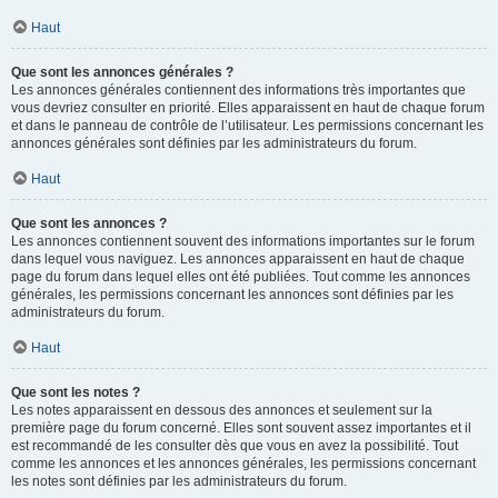
Haut
Que sont les annonces générales ?
Les annonces générales contiennent des informations très importantes que
vous devriez consulter en priorité. Elles apparaissent en haut de chaque forum
et dans le panneau de contrôle de l’utilisateur. Les permissions concernant les
annonces générales sont définies par les administrateurs du forum.
Haut
Que sont les annonces ?
Les annonces contiennent souvent des informations importantes sur le forum
dans lequel vous naviguez. Les annonces apparaissent en haut de chaque
page du forum dans lequel elles ont été publiées. Tout comme les annonces
générales, les permissions concernant les annonces sont définies par les
administrateurs du forum.
Haut
Que sont les notes ?
Les notes apparaissent en dessous des annonces et seulement sur la
première page du forum concerné. Elles sont souvent assez importantes et il
est recommandé de les consulter dès que vous en avez la possibilité. Tout
comme les annonces et les annonces générales, les permissions concernant
les notes sont définies par les administrateurs du forum.