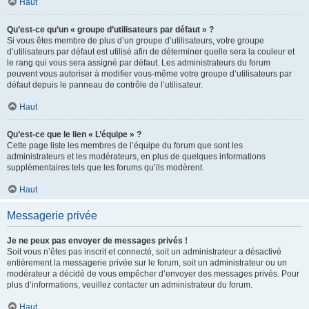
Haut
Qu’est-ce qu’un « groupe d’utilisateurs par défaut » ?
Si vous êtes membre de plus d’un groupe d’utilisateurs, votre groupe
d’utilisateurs par défaut est utilisé afin de déterminer quelle sera la couleur et
le rang qui vous sera assigné par défaut. Les administrateurs du forum
peuvent vous autoriser à modifier vous-même votre groupe d’utilisateurs par
défaut depuis le panneau de contrôle de l’utilisateur.
Haut
Qu’est-ce que le lien « L’équipe » ?
Cette page liste les membres de l’équipe du forum que sont les
administrateurs et les modérateurs, en plus de quelques informations
supplémentaires tels que les forums qu’ils modèrent.
Haut
Messagerie privée
Je ne peux pas envoyer de messages privés !
Soit vous n’êtes pas inscrit et connecté, soit un administrateur a désactivé
entièrement la messagerie privée sur le forum, soit un administrateur ou un
modérateur a décidé de vous empêcher d’envoyer des messages privés. Pour
plus d’informations, veuillez contacter un administrateur du forum.
Haut