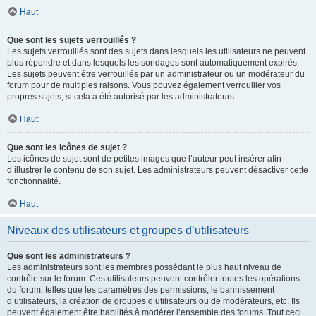
Haut
Que sont les sujets verrouillés ?
Les sujets verrouillés sont des sujets dans lesquels les utilisateurs ne peuvent
plus répondre et dans lesquels les sondages sont automatiquement expirés.
Les sujets peuvent être verrouillés par un administrateur ou un modérateur du
forum pour de multiples raisons. Vous pouvez également verrouiller vos
propres sujets, si cela a été autorisé par les administrateurs.
Haut
Que sont les icônes de sujet ?
Les icônes de sujet sont de petites images que l’auteur peut insérer afin
d’illustrer le contenu de son sujet. Les administrateurs peuvent désactiver cette
fonctionnalité.
Haut
Niveaux des utilisateurs et groupes d’utilisateurs
Que sont les administrateurs ?
Les administrateurs sont les membres possédant le plus haut niveau de
contrôle sur le forum. Ces utilisateurs peuvent contrôler toutes les opérations
du forum, telles que les paramètres des permissions, le bannissement
d’utilisateurs, la création de groupes d’utilisateurs ou de modérateurs, etc. Ils
peuvent également être habilités à modérer l’ensemble des forums. Tout ceci