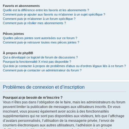
Favoris et abonnements
Quelle est la différence entre les favoris et les abonnements ?
Comment puis-je ajouter aux favoris ou m’abonner à un sujet spécifique ?
Comment puis-je m’abonner à un forum spécifique ?
Comment puis-je résilier mes abonnements ?
Pièces jointes
Quelles pièces jointes sont autorisées sur ce forum ?
Comment puis-je retrouver toutes mes pièces jointes ?
À propos de phpBB
Qui a développé ce logiciel de forum de discussions ?
Pourquoi la fonctionnalité X n’est pas disponible ?
Qui dois-je contacter à propos de problèmes d’abus ou d’ordres légaux liés à ce forum ?
Comment puis-je contacter un administrateur du forum ?
Problèmes de connexion et d’inscription
Pourquoi ai-je besoin de m’inscrire ?
Vous n’êtes pas dans l’obligation de le faire, mais les administrateurs du forum
peuvent limiter la publication de messages aux utilisateurs inscrits. En vous
inscrivant, vous pouvez également avoir accès à des fonctionnalités
supplémentaires qui ne sont pas disponibles aux visiteurs, tels que l’affichage
d’avatars personnalisés, l’utilisation de la messagerie privée, l’envoi de
courriers électroniques aux autres utilisateurs, l’adhésion à un groupe