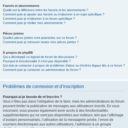
Favoris et abonnements
Quelle est la différence entre les favoris et les abonnements ?
Comment puis-je ajouter aux favoris ou m’abonner à un sujet spécifique ?
Comment puis-je m’abonner à un forum spécifique ?
Comment puis-je résilier mes abonnements ?
Pièces jointes
Quelles pièces jointes sont autorisées sur ce forum ?
Comment puis-je retrouver toutes mes pièces jointes ?
À propos de phpBB
Qui a développé ce logiciel de forum de discussions ?
Pourquoi la fonctionnalité X n’est pas disponible ?
Qui dois-je contacter à propos de problèmes d’abus ou d’ordres légaux liés à ce forum ?
Comment puis-je contacter un administrateur du forum ?
Problèmes de connexion et d’inscription
Pourquoi ai-je besoin de m’inscrire ?
Vous n’êtes pas dans l’obligation de le faire, mais les administrateurs du forum
peuvent limiter la publication de messages aux utilisateurs inscrits. En vous
inscrivant, vous pouvez également avoir accès à des fonctionnalités
supplémentaires qui ne sont pas disponibles aux visiteurs, tels que l’affichage
d’avatars personnalisés, l’utilisation de la messagerie privée, l’envoi de
courriers électroniques aux autres utilisateurs, l’adhésion à un groupe