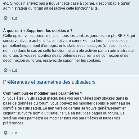
etc. Si vous n’arrivez pas à trouver cette case à cocher, il est probable qu’un
administrateur du forum ait désactivé cette fonctionnalité.
Haut
À quoi sert « Supprimer les cookies » ?
Cette option vous permet d’effacer tous les cookies générés par phpBB 3.3 qui
conservent votre authentification et votre connexion au forum. Les cookies
permettent également d’enregistrer le statut des messages (s’ils sont lus ou
non lus) dans le cas où cette fonctionnalité a été activée par un administrateur
du forum. Si vous rencontrez des problèmes récurrents de connexion et de
déconnexion au forum, essayez de supprimer les cookies.
Haut
Préférences et paramètres des utilisateurs
Comment puis-je modifier mes paramètres ?
Si vous êtes un utilisateur inscrit, tous vos paramètres sont stockés dans la
base de données du forum. Vous pouvez les modifier depuis le panneau de
contrôle de l’utilisateur. Le lien vers ce dernier se trouve généralement en
cliquant sur votre nom d’utilisateur situé en haut des pages du forum. Ce
système vous permettra de modifier tous vos paramètres et toutes vos
préférences.
Haut