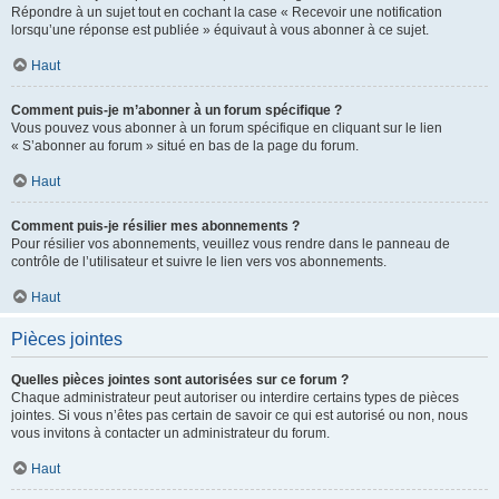
Répondre à un sujet tout en cochant la case « Recevoir une notification
lorsqu’une réponse est publiée » équivaut à vous abonner à ce sujet.
Haut
Comment puis-je m’abonner à un forum spécifique ?
Vous pouvez vous abonner à un forum spécifique en cliquant sur le lien
« S’abonner au forum » situé en bas de la page du forum.
Haut
Comment puis-je résilier mes abonnements ?
Pour résilier vos abonnements, veuillez vous rendre dans le panneau de
contrôle de l’utilisateur et suivre le lien vers vos abonnements.
Haut
Pièces jointes
Quelles pièces jointes sont autorisées sur ce forum ?
Chaque administrateur peut autoriser ou interdire certains types de pièces
jointes. Si vous n’êtes pas certain de savoir ce qui est autorisé ou non, nous
vous invitons à contacter un administrateur du forum.
Haut