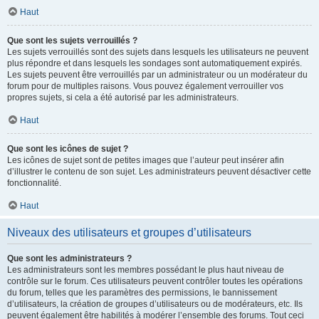
Haut
Que sont les sujets verrouillés ?
Les sujets verrouillés sont des sujets dans lesquels les utilisateurs ne peuvent
plus répondre et dans lesquels les sondages sont automatiquement expirés.
Les sujets peuvent être verrouillés par un administrateur ou un modérateur du
forum pour de multiples raisons. Vous pouvez également verrouiller vos
propres sujets, si cela a été autorisé par les administrateurs.
Haut
Que sont les icônes de sujet ?
Les icônes de sujet sont de petites images que l’auteur peut insérer afin
d’illustrer le contenu de son sujet. Les administrateurs peuvent désactiver cette
fonctionnalité.
Haut
Niveaux des utilisateurs et groupes d’utilisateurs
Que sont les administrateurs ?
Les administrateurs sont les membres possédant le plus haut niveau de
contrôle sur le forum. Ces utilisateurs peuvent contrôler toutes les opérations
du forum, telles que les paramètres des permissions, le bannissement
d’utilisateurs, la création de groupes d’utilisateurs ou de modérateurs, etc. Ils
peuvent également être habilités à modérer l’ensemble des forums. Tout ceci