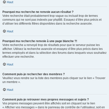
Haut
Pourquoi ma recherche ne renvoie aucun résultat ?
Votre recherche était probablement trop vague ou incluait trop de termes
communs qui ne sont pas indexés par phpBB. Essayez d’être plus précis et
d’utiliser les différents filtres disponibles dans la recherche avancée.
Haut
Pourquoi ma recherche renvoie à une page blanche ?!
Votre recherche a renvoyé trop de résultats pour que le serveur puisse les
afficher. Utilisez la recherche avancée et essayez d’être plus précis dans les
termes employés et dans la sélection des forums dans lesquels vous souhaitez
effectuer une recherche.
Haut
Comment puis-je rechercher des membres ?
Veuillez vous rendre sur la liste des membres puis cliquer sur le lien « Trouver
un membre ».
Haut
Comment puis-je retrouver mes propres messages et sujets ?
Vos propres messages peuvent être affichés soit en cliquant sur le lien
« Afficher vos messages » dans le panneau de contrôle de l’utilisateur, soit en