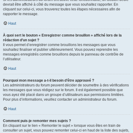
devrait être affiché à côté du message que vous souhaitez rapporter. En
cliquant sur celui-ci, vous trouverez toutes les étapes nécessaires afin de
rapporter le message.
Haut
À quoi sert le bouton « Enregistrer comme brouillon » affiché lors de la
rédaction d’un sujet ?
Il vous permet d’enregistrer comme brouillons les messages que vous
souhaitez finaliser et publier ultérieurement. Vous pouvez reprendre les
messages enregistrés comme brouillons depuis le panneau de contrôle de
l’utilisateur.
Haut
Pourquoi mon message a-t-il besoin d’être approuvé ?
Les administrateurs du forum peuvent décider de soumettre à des vérifications
les messages que vous rédigez sur le forum. Il est également possible que
vous ayez été placé dans un groupe d’utilisateurs aux permissions limitées.
Pour plus d’informations, veuillez contacter un administrateur du forum.
Haut
Comment puis-je remonter mes sujets ?
En cliquant sur le lien « Remonter le sujet » lorsque vous êtes en train de
consulter un sujet, vous pouvez remonter celui-ci en haut de la liste des sujets,