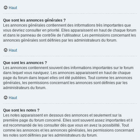
Haut
Que sont les annonces générales ?
Les annonces générales contiennent des informations très importantes que
vous devriez consulter en priorité. Elles apparaissent en haut de chaque forum
et dans le panneau de contrôle de l’utilisateur. Les permissions concernant les
annonces générales sont définies par les administrateurs du forum.
Haut
Que sont les annonces ?
Les annonces contiennent souvent des informations importantes sur le forum
dans lequel vous naviguez. Les annonces apparaissent en haut de chaque
page du forum dans lequel elles ont été publiées. Tout comme les annonces
générales, les permissions concernant les annonces sont définies par les
administrateurs du forum.
Haut
Que sont les notes ?
Les notes apparaissent en dessous des annonces et seulement sur la
première page du forum concerné. Elles sont souvent assez importantes et il
est recommandé de les consulter dès que vous en avez la possibilité. Tout
comme les annonces et les annonces générales, les permissions concernant
les notes sont définies par les administrateurs du forum.