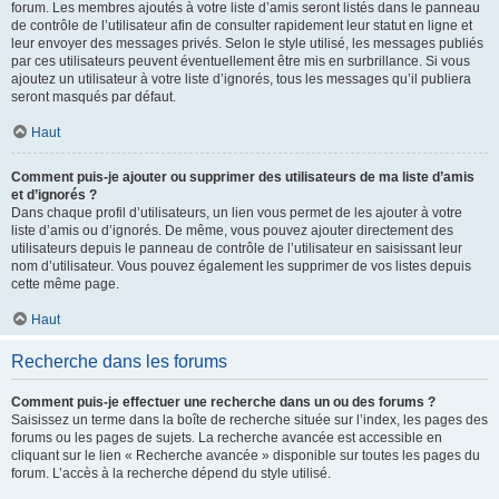
forum. Les membres ajoutés à votre liste d’amis seront listés dans le panneau
de contrôle de l’utilisateur afin de consulter rapidement leur statut en ligne et
leur envoyer des messages privés. Selon le style utilisé, les messages publiés
par ces utilisateurs peuvent éventuellement être mis en surbrillance. Si vous
ajoutez un utilisateur à votre liste d’ignorés, tous les messages qu’il publiera
seront masqués par défaut.
Haut
Comment puis-je ajouter ou supprimer des utilisateurs de ma liste d’amis
et d’ignorés ?
Dans chaque profil d’utilisateurs, un lien vous permet de les ajouter à votre
liste d’amis ou d’ignorés. De même, vous pouvez ajouter directement des
utilisateurs depuis le panneau de contrôle de l’utilisateur en saisissant leur
nom d’utilisateur. Vous pouvez également les supprimer de vos listes depuis
cette même page.
Haut
Recherche dans les forums
Comment puis-je effectuer une recherche dans un ou des forums ?
Saisissez un terme dans la boîte de recherche située sur l’index, les pages des
forums ou les pages de sujets. La recherche avancée est accessible en
cliquant sur le lien « Recherche avancée » disponible sur toutes les pages du
forum. L’accès à la recherche dépend du style utilisé.