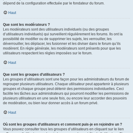
dépend de la configuration effectuée par le fondateur du forum.
Haut
Que sont les modérateurs ?
Les modérateurs sont des utilisateurs individuels (ou des groupes
d’utilisateurs individuels) qui surveillent régulièrement les forums. Ils ont la
possibilité de modifier ou de supprimer les sujets, les verrouiller, les
déverrouiller, les déplacer, les fusionner et les diviser dans le forum qu’ils
modèrent. En règle générale, les modérateurs sont présents pour que les
utilisateurs respectent les règles imposées sur le forum.
Haut
Que sont les groupes d’utilisateurs ?
Les groupes d’utilisateurs sont une façon pour les administrateurs du forum de
regrouper plusieurs utilisateurs. Chaque utilisateur peut appartenir à plusieurs
groupes et chaque groupe peut détenir des permissions individuelles. Ceci
facilite les tâches aux administrateurs qui pourront modifier les permissions de
plusieurs utilisateurs en une seule fois, ou encore leur accorder des pouvoirs
de modération, ou bien leur donner accès à un forum privé.
Haut
Où sont les groupes d’utilisateurs et comment puis-je en rejoindre un ?
Vous pouvez consulter tous les groupes d’utilisateurs en cliquant sur le lien