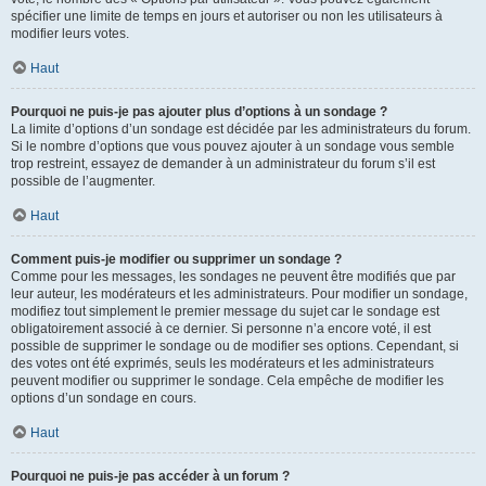
spécifier une limite de temps en jours et autoriser ou non les utilisateurs à
modifier leurs votes.
Haut
Pourquoi ne puis-je pas ajouter plus d’options à un sondage ?
La limite d’options d’un sondage est décidée par les administrateurs du forum.
Si le nombre d’options que vous pouvez ajouter à un sondage vous semble
trop restreint, essayez de demander à un administrateur du forum s’il est
possible de l’augmenter.
Haut
Comment puis-je modifier ou supprimer un sondage ?
Comme pour les messages, les sondages ne peuvent être modifiés que par
leur auteur, les modérateurs et les administrateurs. Pour modifier un sondage,
modifiez tout simplement le premier message du sujet car le sondage est
obligatoirement associé à ce dernier. Si personne n’a encore voté, il est
possible de supprimer le sondage ou de modifier ses options. Cependant, si
des votes ont été exprimés, seuls les modérateurs et les administrateurs
peuvent modifier ou supprimer le sondage. Cela empêche de modifier les
options d’un sondage en cours.
Haut
Pourquoi ne puis-je pas accéder à un forum ?