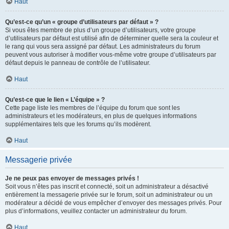
Haut
Qu’est-ce qu’un « groupe d’utilisateurs par défaut » ?
Si vous êtes membre de plus d’un groupe d’utilisateurs, votre groupe
d’utilisateurs par défaut est utilisé afin de déterminer quelle sera la couleur et
le rang qui vous sera assigné par défaut. Les administrateurs du forum
peuvent vous autoriser à modifier vous-même votre groupe d’utilisateurs par
défaut depuis le panneau de contrôle de l’utilisateur.
Haut
Qu’est-ce que le lien « L’équipe » ?
Cette page liste les membres de l’équipe du forum que sont les
administrateurs et les modérateurs, en plus de quelques informations
supplémentaires tels que les forums qu’ils modèrent.
Haut
Messagerie privée
Je ne peux pas envoyer de messages privés !
Soit vous n’êtes pas inscrit et connecté, soit un administrateur a désactivé
entièrement la messagerie privée sur le forum, soit un administrateur ou un
modérateur a décidé de vous empêcher d’envoyer des messages privés. Pour
plus d’informations, veuillez contacter un administrateur du forum.
Haut