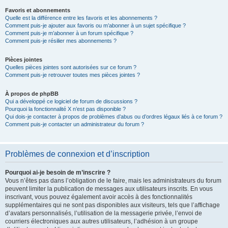
Favoris et abonnements
Quelle est la différence entre les favoris et les abonnements ?
Comment puis-je ajouter aux favoris ou m’abonner à un sujet spécifique ?
Comment puis-je m’abonner à un forum spécifique ?
Comment puis-je résilier mes abonnements ?
Pièces jointes
Quelles pièces jointes sont autorisées sur ce forum ?
Comment puis-je retrouver toutes mes pièces jointes ?
À propos de phpBB
Qui a développé ce logiciel de forum de discussions ?
Pourquoi la fonctionnalité X n’est pas disponible ?
Qui dois-je contacter à propos de problèmes d’abus ou d’ordres légaux liés à ce forum ?
Comment puis-je contacter un administrateur du forum ?
Problèmes de connexion et d’inscription
Pourquoi ai-je besoin de m’inscrire ?
Vous n’êtes pas dans l’obligation de le faire, mais les administrateurs du forum
peuvent limiter la publication de messages aux utilisateurs inscrits. En vous
inscrivant, vous pouvez également avoir accès à des fonctionnalités
supplémentaires qui ne sont pas disponibles aux visiteurs, tels que l’affichage
d’avatars personnalisés, l’utilisation de la messagerie privée, l’envoi de
courriers électroniques aux autres utilisateurs, l’adhésion à un groupe