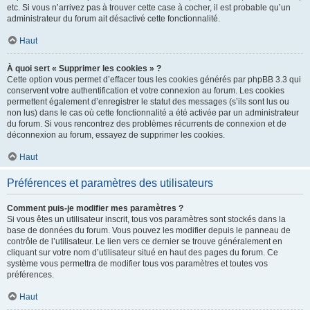
etc. Si vous n’arrivez pas à trouver cette case à cocher, il est probable qu’un
administrateur du forum ait désactivé cette fonctionnalité.
Haut
À quoi sert « Supprimer les cookies » ?
Cette option vous permet d’effacer tous les cookies générés par phpBB 3.3 qui
conservent votre authentification et votre connexion au forum. Les cookies
permettent également d’enregistrer le statut des messages (s’ils sont lus ou
non lus) dans le cas où cette fonctionnalité a été activée par un administrateur
du forum. Si vous rencontrez des problèmes récurrents de connexion et de
déconnexion au forum, essayez de supprimer les cookies.
Haut
Préférences et paramètres des utilisateurs
Comment puis-je modifier mes paramètres ?
Si vous êtes un utilisateur inscrit, tous vos paramètres sont stockés dans la
base de données du forum. Vous pouvez les modifier depuis le panneau de
contrôle de l’utilisateur. Le lien vers ce dernier se trouve généralement en
cliquant sur votre nom d’utilisateur situé en haut des pages du forum. Ce
système vous permettra de modifier tous vos paramètres et toutes vos
préférences.
Haut