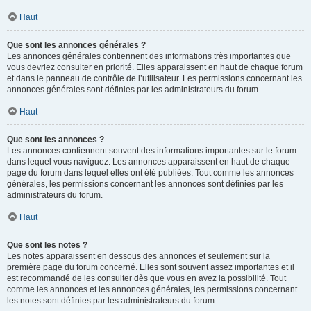
Haut
Que sont les annonces générales ?
Les annonces générales contiennent des informations très importantes que
vous devriez consulter en priorité. Elles apparaissent en haut de chaque forum
et dans le panneau de contrôle de l’utilisateur. Les permissions concernant les
annonces générales sont définies par les administrateurs du forum.
Haut
Que sont les annonces ?
Les annonces contiennent souvent des informations importantes sur le forum
dans lequel vous naviguez. Les annonces apparaissent en haut de chaque
page du forum dans lequel elles ont été publiées. Tout comme les annonces
générales, les permissions concernant les annonces sont définies par les
administrateurs du forum.
Haut
Que sont les notes ?
Les notes apparaissent en dessous des annonces et seulement sur la
première page du forum concerné. Elles sont souvent assez importantes et il
est recommandé de les consulter dès que vous en avez la possibilité. Tout
comme les annonces et les annonces générales, les permissions concernant
les notes sont définies par les administrateurs du forum.