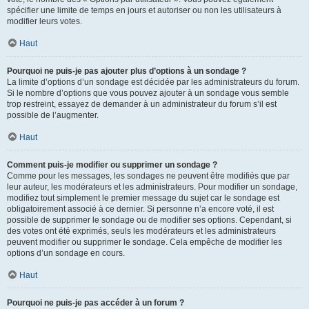
spécifier une limite de temps en jours et autoriser ou non les utilisateurs à
modifier leurs votes.
Haut
Pourquoi ne puis-je pas ajouter plus d’options à un sondage ?
La limite d’options d’un sondage est décidée par les administrateurs du forum.
Si le nombre d’options que vous pouvez ajouter à un sondage vous semble
trop restreint, essayez de demander à un administrateur du forum s’il est
possible de l’augmenter.
Haut
Comment puis-je modifier ou supprimer un sondage ?
Comme pour les messages, les sondages ne peuvent être modifiés que par
leur auteur, les modérateurs et les administrateurs. Pour modifier un sondage,
modifiez tout simplement le premier message du sujet car le sondage est
obligatoirement associé à ce dernier. Si personne n’a encore voté, il est
possible de supprimer le sondage ou de modifier ses options. Cependant, si
des votes ont été exprimés, seuls les modérateurs et les administrateurs
peuvent modifier ou supprimer le sondage. Cela empêche de modifier les
options d’un sondage en cours.
Haut
Pourquoi ne puis-je pas accéder à un forum ?