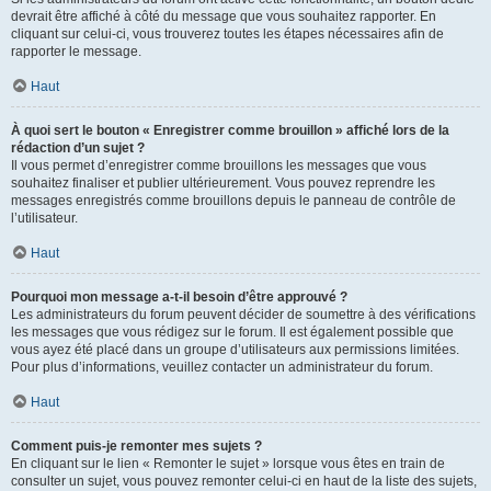
devrait être affiché à côté du message que vous souhaitez rapporter. En
cliquant sur celui-ci, vous trouverez toutes les étapes nécessaires afin de
rapporter le message.
Haut
À quoi sert le bouton « Enregistrer comme brouillon » affiché lors de la
rédaction d’un sujet ?
Il vous permet d’enregistrer comme brouillons les messages que vous
souhaitez finaliser et publier ultérieurement. Vous pouvez reprendre les
messages enregistrés comme brouillons depuis le panneau de contrôle de
l’utilisateur.
Haut
Pourquoi mon message a-t-il besoin d’être approuvé ?
Les administrateurs du forum peuvent décider de soumettre à des vérifications
les messages que vous rédigez sur le forum. Il est également possible que
vous ayez été placé dans un groupe d’utilisateurs aux permissions limitées.
Pour plus d’informations, veuillez contacter un administrateur du forum.
Haut
Comment puis-je remonter mes sujets ?
En cliquant sur le lien « Remonter le sujet » lorsque vous êtes en train de
consulter un sujet, vous pouvez remonter celui-ci en haut de la liste des sujets,