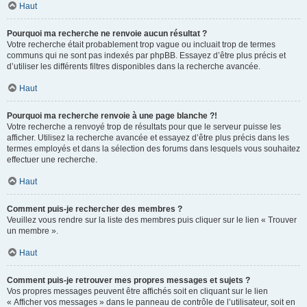
Haut
Pourquoi ma recherche ne renvoie aucun résultat ?
Votre recherche était probablement trop vague ou incluait trop de termes
communs qui ne sont pas indexés par phpBB. Essayez d’être plus précis et
d’utiliser les différents filtres disponibles dans la recherche avancée.
Haut
Pourquoi ma recherche renvoie à une page blanche ?!
Votre recherche a renvoyé trop de résultats pour que le serveur puisse les
afficher. Utilisez la recherche avancée et essayez d’être plus précis dans les
termes employés et dans la sélection des forums dans lesquels vous souhaitez
effectuer une recherche.
Haut
Comment puis-je rechercher des membres ?
Veuillez vous rendre sur la liste des membres puis cliquer sur le lien « Trouver
un membre ».
Haut
Comment puis-je retrouver mes propres messages et sujets ?
Vos propres messages peuvent être affichés soit en cliquant sur le lien
« Afficher vos messages » dans le panneau de contrôle de l’utilisateur, soit en