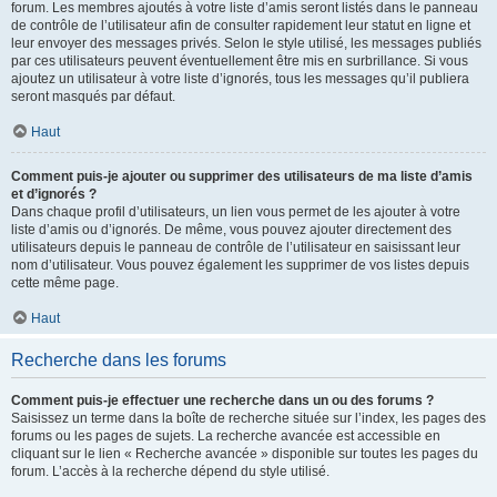
forum. Les membres ajoutés à votre liste d’amis seront listés dans le panneau
de contrôle de l’utilisateur afin de consulter rapidement leur statut en ligne et
leur envoyer des messages privés. Selon le style utilisé, les messages publiés
par ces utilisateurs peuvent éventuellement être mis en surbrillance. Si vous
ajoutez un utilisateur à votre liste d’ignorés, tous les messages qu’il publiera
seront masqués par défaut.
Haut
Comment puis-je ajouter ou supprimer des utilisateurs de ma liste d’amis
et d’ignorés ?
Dans chaque profil d’utilisateurs, un lien vous permet de les ajouter à votre
liste d’amis ou d’ignorés. De même, vous pouvez ajouter directement des
utilisateurs depuis le panneau de contrôle de l’utilisateur en saisissant leur
nom d’utilisateur. Vous pouvez également les supprimer de vos listes depuis
cette même page.
Haut
Recherche dans les forums
Comment puis-je effectuer une recherche dans un ou des forums ?
Saisissez un terme dans la boîte de recherche située sur l’index, les pages des
forums ou les pages de sujets. La recherche avancée est accessible en
cliquant sur le lien « Recherche avancée » disponible sur toutes les pages du
forum. L’accès à la recherche dépend du style utilisé.