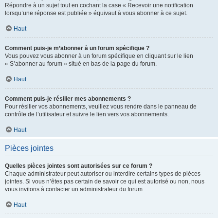
Répondre à un sujet tout en cochant la case « Recevoir une notification
lorsqu’une réponse est publiée » équivaut à vous abonner à ce sujet.
Haut
Comment puis-je m’abonner à un forum spécifique ?
Vous pouvez vous abonner à un forum spécifique en cliquant sur le lien
« S’abonner au forum » situé en bas de la page du forum.
Haut
Comment puis-je résilier mes abonnements ?
Pour résilier vos abonnements, veuillez vous rendre dans le panneau de
contrôle de l’utilisateur et suivre le lien vers vos abonnements.
Haut
Pièces jointes
Quelles pièces jointes sont autorisées sur ce forum ?
Chaque administrateur peut autoriser ou interdire certains types de pièces
jointes. Si vous n’êtes pas certain de savoir ce qui est autorisé ou non, nous
vous invitons à contacter un administrateur du forum.
Haut