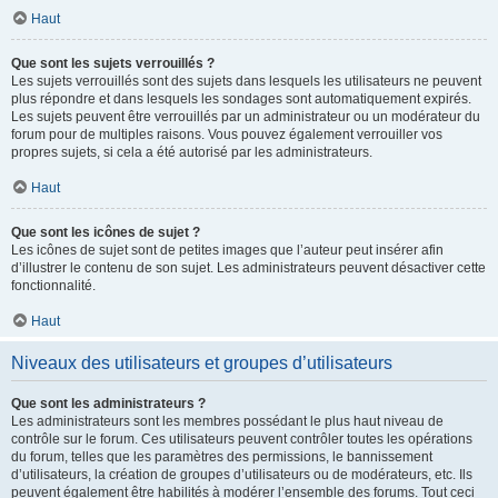
Haut
Que sont les sujets verrouillés ?
Les sujets verrouillés sont des sujets dans lesquels les utilisateurs ne peuvent
plus répondre et dans lesquels les sondages sont automatiquement expirés.
Les sujets peuvent être verrouillés par un administrateur ou un modérateur du
forum pour de multiples raisons. Vous pouvez également verrouiller vos
propres sujets, si cela a été autorisé par les administrateurs.
Haut
Que sont les icônes de sujet ?
Les icônes de sujet sont de petites images que l’auteur peut insérer afin
d’illustrer le contenu de son sujet. Les administrateurs peuvent désactiver cette
fonctionnalité.
Haut
Niveaux des utilisateurs et groupes d’utilisateurs
Que sont les administrateurs ?
Les administrateurs sont les membres possédant le plus haut niveau de
contrôle sur le forum. Ces utilisateurs peuvent contrôler toutes les opérations
du forum, telles que les paramètres des permissions, le bannissement
d’utilisateurs, la création de groupes d’utilisateurs ou de modérateurs, etc. Ils
peuvent également être habilités à modérer l’ensemble des forums. Tout ceci