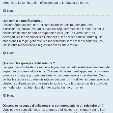
dépend de la configuration effectuée par le fondateur du forum.
Haut
Que sont les modérateurs ?
Les modérateurs sont des utilisateurs individuels (ou des groupes
d’utilisateurs individuels) qui surveillent régulièrement les forums. Ils ont la
possibilité de modifier ou de supprimer les sujets, les verrouiller, les
déverrouiller, les déplacer, les fusionner et les diviser dans le forum qu’ils
modèrent. En règle générale, les modérateurs sont présents pour que les
utilisateurs respectent les règles imposées sur le forum.
Haut
Que sont les groupes d’utilisateurs ?
Les groupes d’utilisateurs sont une façon pour les administrateurs du forum de
regrouper plusieurs utilisateurs. Chaque utilisateur peut appartenir à plusieurs
groupes et chaque groupe peut détenir des permissions individuelles. Ceci
facilite les tâches aux administrateurs qui pourront modifier les permissions de
plusieurs utilisateurs en une seule fois, ou encore leur accorder des pouvoirs
de modération, ou bien leur donner accès à un forum privé.
Haut
Où sont les groupes d’utilisateurs et comment puis-je en rejoindre un ?
Vous pouvez consulter tous les groupes d’utilisateurs en cliquant sur le lien