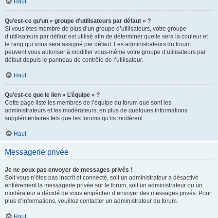
Haut
Qu’est-ce qu’un « groupe d’utilisateurs par défaut » ?
Si vous êtes membre de plus d’un groupe d’utilisateurs, votre groupe
d’utilisateurs par défaut est utilisé afin de déterminer quelle sera la couleur et
le rang qui vous sera assigné par défaut. Les administrateurs du forum
peuvent vous autoriser à modifier vous-même votre groupe d’utilisateurs par
défaut depuis le panneau de contrôle de l’utilisateur.
Haut
Qu’est-ce que le lien « L’équipe » ?
Cette page liste les membres de l’équipe du forum que sont les
administrateurs et les modérateurs, en plus de quelques informations
supplémentaires tels que les forums qu’ils modèrent.
Haut
Messagerie privée
Je ne peux pas envoyer de messages privés !
Soit vous n’êtes pas inscrit et connecté, soit un administrateur a désactivé
entièrement la messagerie privée sur le forum, soit un administrateur ou un
modérateur a décidé de vous empêcher d’envoyer des messages privés. Pour
plus d’informations, veuillez contacter un administrateur du forum.
Haut