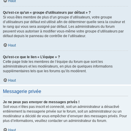
Haut
Qu’est-ce qu’un « groupe d’utilisateurs par défaut » ?
Si vous êtes membre de plus d’un groupe d’utilisateurs, votre groupe
d’utilisateurs par défaut est utilisé afin de déterminer quelle sera la couleur et
le rang qui vous sera assigné par défaut. Les administrateurs du forum
peuvent vous autoriser à modifier vous-même votre groupe d’utilisateurs par
défaut depuis le panneau de contrôle de l’utilisateur.
Haut
Qu’est-ce que le lien « L’équipe » ?
Cette page liste les membres de l’équipe du forum que sont les
administrateurs et les modérateurs, en plus de quelques informations
supplémentaires tels que les forums qu’ils modèrent.
Haut
Messagerie privée
Je ne peux pas envoyer de messages privés !
Soit vous n’êtes pas inscrit et connecté, soit un administrateur a désactivé
entièrement la messagerie privée sur le forum, soit un administrateur ou un
modérateur a décidé de vous empêcher d’envoyer des messages privés. Pour
plus d’informations, veuillez contacter un administrateur du forum.
Haut