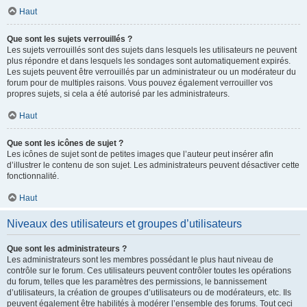
Haut
Que sont les sujets verrouillés ?
Les sujets verrouillés sont des sujets dans lesquels les utilisateurs ne peuvent
plus répondre et dans lesquels les sondages sont automatiquement expirés.
Les sujets peuvent être verrouillés par un administrateur ou un modérateur du
forum pour de multiples raisons. Vous pouvez également verrouiller vos
propres sujets, si cela a été autorisé par les administrateurs.
Haut
Que sont les icônes de sujet ?
Les icônes de sujet sont de petites images que l’auteur peut insérer afin
d’illustrer le contenu de son sujet. Les administrateurs peuvent désactiver cette
fonctionnalité.
Haut
Niveaux des utilisateurs et groupes d’utilisateurs
Que sont les administrateurs ?
Les administrateurs sont les membres possédant le plus haut niveau de
contrôle sur le forum. Ces utilisateurs peuvent contrôler toutes les opérations
du forum, telles que les paramètres des permissions, le bannissement
d’utilisateurs, la création de groupes d’utilisateurs ou de modérateurs, etc. Ils
peuvent également être habilités à modérer l’ensemble des forums. Tout ceci