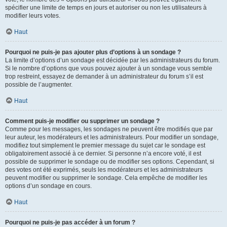
spécifier une limite de temps en jours et autoriser ou non les utilisateurs à
modifier leurs votes.
Haut
Pourquoi ne puis-je pas ajouter plus d’options à un sondage ?
La limite d’options d’un sondage est décidée par les administrateurs du forum.
Si le nombre d’options que vous pouvez ajouter à un sondage vous semble
trop restreint, essayez de demander à un administrateur du forum s’il est
possible de l’augmenter.
Haut
Comment puis-je modifier ou supprimer un sondage ?
Comme pour les messages, les sondages ne peuvent être modifiés que par
leur auteur, les modérateurs et les administrateurs. Pour modifier un sondage,
modifiez tout simplement le premier message du sujet car le sondage est
obligatoirement associé à ce dernier. Si personne n’a encore voté, il est
possible de supprimer le sondage ou de modifier ses options. Cependant, si
des votes ont été exprimés, seuls les modérateurs et les administrateurs
peuvent modifier ou supprimer le sondage. Cela empêche de modifier les
options d’un sondage en cours.
Haut
Pourquoi ne puis-je pas accéder à un forum ?