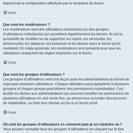
dépend de la configuration effectuée par le fondateur du forum.
Haut
Que sont les modérateurs ?
Les modérateurs sont des utilisateurs individuels (ou des groupes
d’utilisateurs individuels) qui surveillent régulièrement les forums. Ils ont la
possibilité de modifier ou de supprimer les sujets, les verrouiller, les
déverrouiller, les déplacer, les fusionner et les diviser dans le forum qu’ils
modèrent. En règle générale, les modérateurs sont présents pour que les
utilisateurs respectent les règles imposées sur le forum.
Haut
Que sont les groupes d’utilisateurs ?
Les groupes d’utilisateurs sont une façon pour les administrateurs du forum de
regrouper plusieurs utilisateurs. Chaque utilisateur peut appartenir à plusieurs
groupes et chaque groupe peut détenir des permissions individuelles. Ceci
facilite les tâches aux administrateurs qui pourront modifier les permissions de
plusieurs utilisateurs en une seule fois, ou encore leur accorder des pouvoirs
de modération, ou bien leur donner accès à un forum privé.
Haut
Où sont les groupes d’utilisateurs et comment puis-je en rejoindre un ?
Vous pouvez consulter tous les groupes d’utilisateurs en cliquant sur le lien