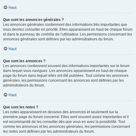
Haut
Que sont les annonces générales ?
Les annonces générales contiennent des informations très importantes que
vous devriez consulter en priorité. Elles apparaissent en haut de chaque forum
et dans le panneau de contrôle de l’utilisateur. Les permissions concernant les
annonces générales sont définies par les administrateurs du forum.
Haut
Que sont les annonces ?
Les annonces contiennent souvent des informations importantes sur le forum
dans lequel vous naviguez. Les annonces apparaissent en haut de chaque
page du forum dans lequel elles ont été publiées. Tout comme les annonces
générales, les permissions concernant les annonces sont définies par les
administrateurs du forum.
Haut
Que sont les notes ?
Les notes apparaissent en dessous des annonces et seulement sur la
première page du forum concerné. Elles sont souvent assez importantes et il
est recommandé de les consulter dès que vous en avez la possibilité. Tout
comme les annonces et les annonces générales, les permissions concernant
les notes sont définies par les administrateurs du forum.