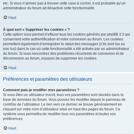
etc. Si vous n’arrivez pas à trouver cette case à cocher, il est probable qu’un
administrateur du forum ait désactivé cette fonctionnalité.
Haut
À quoi sert « Supprimer les cookies » ?
Cette option vous permet d’effacer tous les cookies générés par phpBB 3.3 qui
conservent votre authentification et votre connexion au forum. Les cookies
permettent également d’enregistrer le statut des messages (s’ils sont lus ou
non lus) dans le cas où cette fonctionnalité a été activée par un administrateur
du forum. Si vous rencontrez des problèmes récurrents de connexion et de
déconnexion au forum, essayez de supprimer les cookies.
Haut
Préférences et paramètres des utilisateurs
Comment puis-je modifier mes paramètres ?
Si vous êtes un utilisateur inscrit, tous vos paramètres sont stockés dans la
base de données du forum. Vous pouvez les modifier depuis le panneau de
contrôle de l’utilisateur. Le lien vers ce dernier se trouve généralement en
cliquant sur votre nom d’utilisateur situé en haut des pages du forum. Ce
système vous permettra de modifier tous vos paramètres et toutes vos
préférences.
Haut