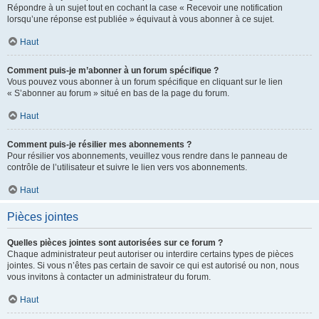
Répondre à un sujet tout en cochant la case « Recevoir une notification
lorsqu’une réponse est publiée » équivaut à vous abonner à ce sujet.
Haut
Comment puis-je m’abonner à un forum spécifique ?
Vous pouvez vous abonner à un forum spécifique en cliquant sur le lien
« S’abonner au forum » situé en bas de la page du forum.
Haut
Comment puis-je résilier mes abonnements ?
Pour résilier vos abonnements, veuillez vous rendre dans le panneau de
contrôle de l’utilisateur et suivre le lien vers vos abonnements.
Haut
Pièces jointes
Quelles pièces jointes sont autorisées sur ce forum ?
Chaque administrateur peut autoriser ou interdire certains types de pièces
jointes. Si vous n’êtes pas certain de savoir ce qui est autorisé ou non, nous
vous invitons à contacter un administrateur du forum.
Haut