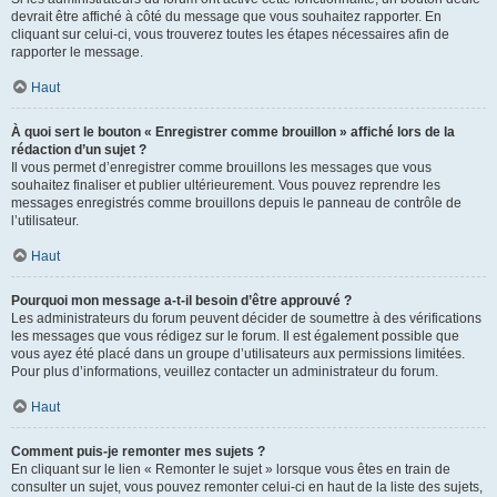
devrait être affiché à côté du message que vous souhaitez rapporter. En
cliquant sur celui-ci, vous trouverez toutes les étapes nécessaires afin de
rapporter le message.
Haut
À quoi sert le bouton « Enregistrer comme brouillon » affiché lors de la
rédaction d’un sujet ?
Il vous permet d’enregistrer comme brouillons les messages que vous
souhaitez finaliser et publier ultérieurement. Vous pouvez reprendre les
messages enregistrés comme brouillons depuis le panneau de contrôle de
l’utilisateur.
Haut
Pourquoi mon message a-t-il besoin d’être approuvé ?
Les administrateurs du forum peuvent décider de soumettre à des vérifications
les messages que vous rédigez sur le forum. Il est également possible que
vous ayez été placé dans un groupe d’utilisateurs aux permissions limitées.
Pour plus d’informations, veuillez contacter un administrateur du forum.
Haut
Comment puis-je remonter mes sujets ?
En cliquant sur le lien « Remonter le sujet » lorsque vous êtes en train de
consulter un sujet, vous pouvez remonter celui-ci en haut de la liste des sujets,