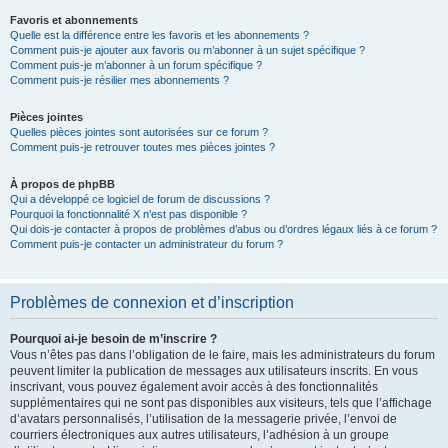
Favoris et abonnements
Quelle est la différence entre les favoris et les abonnements ?
Comment puis-je ajouter aux favoris ou m’abonner à un sujet spécifique ?
Comment puis-je m’abonner à un forum spécifique ?
Comment puis-je résilier mes abonnements ?
Pièces jointes
Quelles pièces jointes sont autorisées sur ce forum ?
Comment puis-je retrouver toutes mes pièces jointes ?
À propos de phpBB
Qui a développé ce logiciel de forum de discussions ?
Pourquoi la fonctionnalité X n’est pas disponible ?
Qui dois-je contacter à propos de problèmes d’abus ou d’ordres légaux liés à ce forum ?
Comment puis-je contacter un administrateur du forum ?
Problèmes de connexion et d’inscription
Pourquoi ai-je besoin de m’inscrire ?
Vous n’êtes pas dans l’obligation de le faire, mais les administrateurs du forum
peuvent limiter la publication de messages aux utilisateurs inscrits. En vous
inscrivant, vous pouvez également avoir accès à des fonctionnalités
supplémentaires qui ne sont pas disponibles aux visiteurs, tels que l’affichage
d’avatars personnalisés, l’utilisation de la messagerie privée, l’envoi de
courriers électroniques aux autres utilisateurs, l’adhésion à un groupe