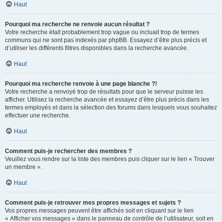
Haut
Pourquoi ma recherche ne renvoie aucun résultat ?
Votre recherche était probablement trop vague ou incluait trop de termes
communs qui ne sont pas indexés par phpBB. Essayez d’être plus précis et
d’utiliser les différents filtres disponibles dans la recherche avancée.
Haut
Pourquoi ma recherche renvoie à une page blanche ?!
Votre recherche a renvoyé trop de résultats pour que le serveur puisse les
afficher. Utilisez la recherche avancée et essayez d’être plus précis dans les
termes employés et dans la sélection des forums dans lesquels vous souhaitez
effectuer une recherche.
Haut
Comment puis-je rechercher des membres ?
Veuillez vous rendre sur la liste des membres puis cliquer sur le lien « Trouver
un membre ».
Haut
Comment puis-je retrouver mes propres messages et sujets ?
Vos propres messages peuvent être affichés soit en cliquant sur le lien
« Afficher vos messages » dans le panneau de contrôle de l’utilisateur, soit en