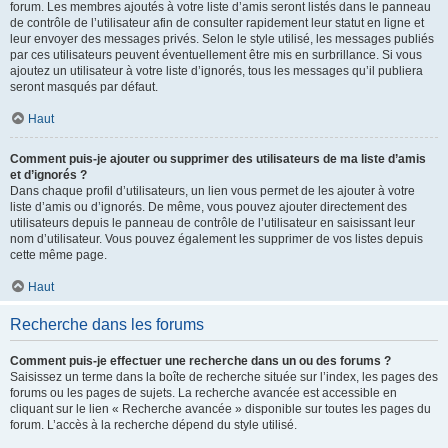
forum. Les membres ajoutés à votre liste d’amis seront listés dans le panneau
de contrôle de l’utilisateur afin de consulter rapidement leur statut en ligne et
leur envoyer des messages privés. Selon le style utilisé, les messages publiés
par ces utilisateurs peuvent éventuellement être mis en surbrillance. Si vous
ajoutez un utilisateur à votre liste d’ignorés, tous les messages qu’il publiera
seront masqués par défaut.
Haut
Comment puis-je ajouter ou supprimer des utilisateurs de ma liste d’amis
et d’ignorés ?
Dans chaque profil d’utilisateurs, un lien vous permet de les ajouter à votre
liste d’amis ou d’ignorés. De même, vous pouvez ajouter directement des
utilisateurs depuis le panneau de contrôle de l’utilisateur en saisissant leur
nom d’utilisateur. Vous pouvez également les supprimer de vos listes depuis
cette même page.
Haut
Recherche dans les forums
Comment puis-je effectuer une recherche dans un ou des forums ?
Saisissez un terme dans la boîte de recherche située sur l’index, les pages des
forums ou les pages de sujets. La recherche avancée est accessible en
cliquant sur le lien « Recherche avancée » disponible sur toutes les pages du
forum. L’accès à la recherche dépend du style utilisé.