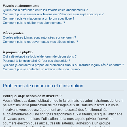
Favoris et abonnements
Quelle est la différence entre les favoris et les abonnements ?
Comment puis-je ajouter aux favoris ou m’abonner à un sujet spécifique ?
Comment puis-je m’abonner à un forum spécifique ?
Comment puis-je résilier mes abonnements ?
Pièces jointes
Quelles pièces jointes sont autorisées sur ce forum ?
Comment puis-je retrouver toutes mes pièces jointes ?
À propos de phpBB
Qui a développé ce logiciel de forum de discussions ?
Pourquoi la fonctionnalité X n’est pas disponible ?
Qui dois-je contacter à propos de problèmes d’abus ou d’ordres légaux liés à ce forum ?
Comment puis-je contacter un administrateur du forum ?
Problèmes de connexion et d’inscription
Pourquoi ai-je besoin de m’inscrire ?
Vous n’êtes pas dans l’obligation de le faire, mais les administrateurs du forum
peuvent limiter la publication de messages aux utilisateurs inscrits. En vous
inscrivant, vous pouvez également avoir accès à des fonctionnalités
supplémentaires qui ne sont pas disponibles aux visiteurs, tels que l’affichage
d’avatars personnalisés, l’utilisation de la messagerie privée, l’envoi de
courriers électroniques aux autres utilisateurs, l’adhésion à un groupe