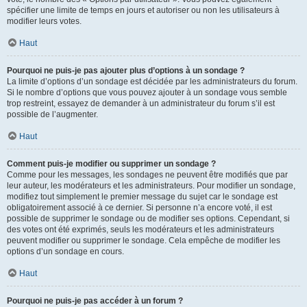
spécifier une limite de temps en jours et autoriser ou non les utilisateurs à
modifier leurs votes.
Haut
Pourquoi ne puis-je pas ajouter plus d’options à un sondage ?
La limite d’options d’un sondage est décidée par les administrateurs du forum.
Si le nombre d’options que vous pouvez ajouter à un sondage vous semble
trop restreint, essayez de demander à un administrateur du forum s’il est
possible de l’augmenter.
Haut
Comment puis-je modifier ou supprimer un sondage ?
Comme pour les messages, les sondages ne peuvent être modifiés que par
leur auteur, les modérateurs et les administrateurs. Pour modifier un sondage,
modifiez tout simplement le premier message du sujet car le sondage est
obligatoirement associé à ce dernier. Si personne n’a encore voté, il est
possible de supprimer le sondage ou de modifier ses options. Cependant, si
des votes ont été exprimés, seuls les modérateurs et les administrateurs
peuvent modifier ou supprimer le sondage. Cela empêche de modifier les
options d’un sondage en cours.
Haut
Pourquoi ne puis-je pas accéder à un forum ?