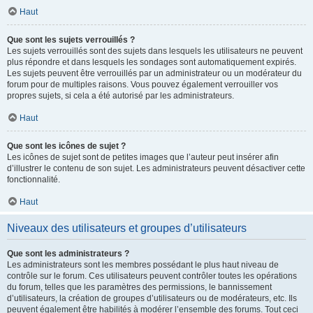
Haut
Que sont les sujets verrouillés ?
Les sujets verrouillés sont des sujets dans lesquels les utilisateurs ne peuvent
plus répondre et dans lesquels les sondages sont automatiquement expirés.
Les sujets peuvent être verrouillés par un administrateur ou un modérateur du
forum pour de multiples raisons. Vous pouvez également verrouiller vos
propres sujets, si cela a été autorisé par les administrateurs.
Haut
Que sont les icônes de sujet ?
Les icônes de sujet sont de petites images que l’auteur peut insérer afin
d’illustrer le contenu de son sujet. Les administrateurs peuvent désactiver cette
fonctionnalité.
Haut
Niveaux des utilisateurs et groupes d’utilisateurs
Que sont les administrateurs ?
Les administrateurs sont les membres possédant le plus haut niveau de
contrôle sur le forum. Ces utilisateurs peuvent contrôler toutes les opérations
du forum, telles que les paramètres des permissions, le bannissement
d’utilisateurs, la création de groupes d’utilisateurs ou de modérateurs, etc. Ils
peuvent également être habilités à modérer l’ensemble des forums. Tout ceci