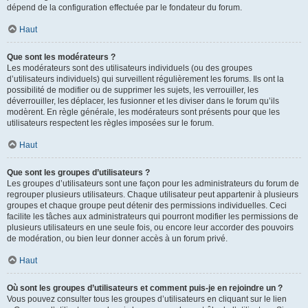
dépend de la configuration effectuée par le fondateur du forum.
Haut
Que sont les modérateurs ?
Les modérateurs sont des utilisateurs individuels (ou des groupes
d’utilisateurs individuels) qui surveillent régulièrement les forums. Ils ont la
possibilité de modifier ou de supprimer les sujets, les verrouiller, les
déverrouiller, les déplacer, les fusionner et les diviser dans le forum qu’ils
modèrent. En règle générale, les modérateurs sont présents pour que les
utilisateurs respectent les règles imposées sur le forum.
Haut
Que sont les groupes d’utilisateurs ?
Les groupes d’utilisateurs sont une façon pour les administrateurs du forum de
regrouper plusieurs utilisateurs. Chaque utilisateur peut appartenir à plusieurs
groupes et chaque groupe peut détenir des permissions individuelles. Ceci
facilite les tâches aux administrateurs qui pourront modifier les permissions de
plusieurs utilisateurs en une seule fois, ou encore leur accorder des pouvoirs
de modération, ou bien leur donner accès à un forum privé.
Haut
Où sont les groupes d’utilisateurs et comment puis-je en rejoindre un ?
Vous pouvez consulter tous les groupes d’utilisateurs en cliquant sur le lien