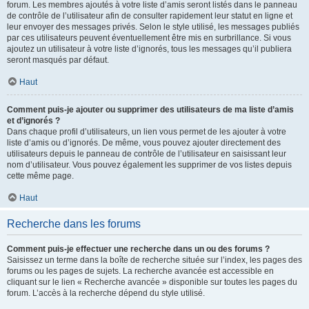
forum. Les membres ajoutés à votre liste d’amis seront listés dans le panneau
de contrôle de l’utilisateur afin de consulter rapidement leur statut en ligne et
leur envoyer des messages privés. Selon le style utilisé, les messages publiés
par ces utilisateurs peuvent éventuellement être mis en surbrillance. Si vous
ajoutez un utilisateur à votre liste d’ignorés, tous les messages qu’il publiera
seront masqués par défaut.
Haut
Comment puis-je ajouter ou supprimer des utilisateurs de ma liste d’amis
et d’ignorés ?
Dans chaque profil d’utilisateurs, un lien vous permet de les ajouter à votre
liste d’amis ou d’ignorés. De même, vous pouvez ajouter directement des
utilisateurs depuis le panneau de contrôle de l’utilisateur en saisissant leur
nom d’utilisateur. Vous pouvez également les supprimer de vos listes depuis
cette même page.
Haut
Recherche dans les forums
Comment puis-je effectuer une recherche dans un ou des forums ?
Saisissez un terme dans la boîte de recherche située sur l’index, les pages des
forums ou les pages de sujets. La recherche avancée est accessible en
cliquant sur le lien « Recherche avancée » disponible sur toutes les pages du
forum. L’accès à la recherche dépend du style utilisé.