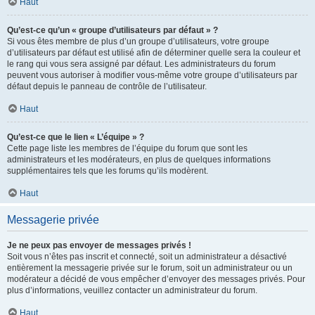
Haut
Qu’est-ce qu’un « groupe d’utilisateurs par défaut » ?
Si vous êtes membre de plus d’un groupe d’utilisateurs, votre groupe
d’utilisateurs par défaut est utilisé afin de déterminer quelle sera la couleur et
le rang qui vous sera assigné par défaut. Les administrateurs du forum
peuvent vous autoriser à modifier vous-même votre groupe d’utilisateurs par
défaut depuis le panneau de contrôle de l’utilisateur.
Haut
Qu’est-ce que le lien « L’équipe » ?
Cette page liste les membres de l’équipe du forum que sont les
administrateurs et les modérateurs, en plus de quelques informations
supplémentaires tels que les forums qu’ils modèrent.
Haut
Messagerie privée
Je ne peux pas envoyer de messages privés !
Soit vous n’êtes pas inscrit et connecté, soit un administrateur a désactivé
entièrement la messagerie privée sur le forum, soit un administrateur ou un
modérateur a décidé de vous empêcher d’envoyer des messages privés. Pour
plus d’informations, veuillez contacter un administrateur du forum.
Haut