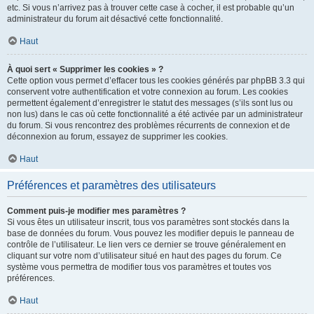
etc. Si vous n’arrivez pas à trouver cette case à cocher, il est probable qu’un
administrateur du forum ait désactivé cette fonctionnalité.
Haut
À quoi sert « Supprimer les cookies » ?
Cette option vous permet d’effacer tous les cookies générés par phpBB 3.3 qui
conservent votre authentification et votre connexion au forum. Les cookies
permettent également d’enregistrer le statut des messages (s’ils sont lus ou
non lus) dans le cas où cette fonctionnalité a été activée par un administrateur
du forum. Si vous rencontrez des problèmes récurrents de connexion et de
déconnexion au forum, essayez de supprimer les cookies.
Haut
Préférences et paramètres des utilisateurs
Comment puis-je modifier mes paramètres ?
Si vous êtes un utilisateur inscrit, tous vos paramètres sont stockés dans la
base de données du forum. Vous pouvez les modifier depuis le panneau de
contrôle de l’utilisateur. Le lien vers ce dernier se trouve généralement en
cliquant sur votre nom d’utilisateur situé en haut des pages du forum. Ce
système vous permettra de modifier tous vos paramètres et toutes vos
préférences.
Haut