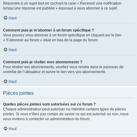
Répondre à un sujet tout en cochant la case « Recevoir une notification
lorsqu’une réponse est publiée » équivaut à vous abonner à ce sujet.
Haut
Comment puis-je m’abonner à un forum spécifique ?
Vous pouvez vous abonner à un forum spécifique en cliquant sur le lien
« S’abonner au forum » situé en bas de la page du forum.
Haut
Comment puis-je résilier mes abonnements ?
Pour résilier vos abonnements, veuillez vous rendre dans le panneau de
contrôle de l’utilisateur et suivre le lien vers vos abonnements.
Haut
Pièces jointes
Quelles pièces jointes sont autorisées sur ce forum ?
Chaque administrateur peut autoriser ou interdire certains types de pièces
jointes. Si vous n’êtes pas certain de savoir ce qui est autorisé ou non, nous
vous invitons à contacter un administrateur du forum.
Haut