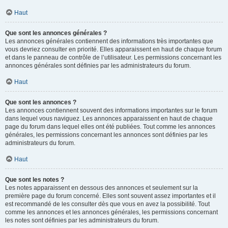
Haut
Que sont les annonces générales ?
Les annonces générales contiennent des informations très importantes que
vous devriez consulter en priorité. Elles apparaissent en haut de chaque forum
et dans le panneau de contrôle de l’utilisateur. Les permissions concernant les
annonces générales sont définies par les administrateurs du forum.
Haut
Que sont les annonces ?
Les annonces contiennent souvent des informations importantes sur le forum
dans lequel vous naviguez. Les annonces apparaissent en haut de chaque
page du forum dans lequel elles ont été publiées. Tout comme les annonces
générales, les permissions concernant les annonces sont définies par les
administrateurs du forum.
Haut
Que sont les notes ?
Les notes apparaissent en dessous des annonces et seulement sur la
première page du forum concerné. Elles sont souvent assez importantes et il
est recommandé de les consulter dès que vous en avez la possibilité. Tout
comme les annonces et les annonces générales, les permissions concernant
les notes sont définies par les administrateurs du forum.