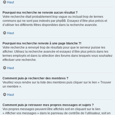
Haut
Pourquoi ma recherche ne renvoie aucun résultat ?
Votre recherche était probablement trop vague ou incluait trop de termes
communs qui ne sont pas indexés par phpBB. Essayez d’être plus précis et
d’utiliser les différents filtres disponibles dans la recherche avancée.
Haut
Pourquoi ma recherche renvoie à une page blanche ?!
Votre recherche a renvoyé trop de résultats pour que le serveur puisse les
afficher. Utilisez la recherche avancée et essayez d’être plus précis dans les
termes employés et dans la sélection des forums dans lesquels vous souhaitez
effectuer une recherche.
Haut
Comment puis-je rechercher des membres ?
Veuillez vous rendre sur la liste des membres puis cliquer sur le lien « Trouver
un membre ».
Haut
Comment puis-je retrouver mes propres messages et sujets ?
Vos propres messages peuvent être affichés soit en cliquant sur le lien
« Afficher vos messages » dans le panneau de contrôle de l’utilisateur, soit en