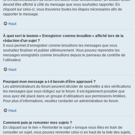
devrait être affiché à côté du message que vous souhaitez rapporter. En
cliquant sur celui-ci, vous trouverez toutes les étapes nécessaires afin de
rapporter le message.
Haut
À quoi sert le bouton « Enregistrer comme brouillon » affiché lors de la
rédaction d’un sujet ?
Il vous permet d’enregistrer comme brouillons les messages que vous
souhaitez finaliser et publier ultérieurement. Vous pouvez reprendre les
messages enregistrés comme brouillons depuis le panneau de contrôle de
l’utilisateur.
Haut
Pourquoi mon message a-t-il besoin d’être approuvé ?
Les administrateurs du forum peuvent décider de soumettre à des vérifications
les messages que vous rédigez sur le forum. Il est également possible que
vous ayez été placé dans un groupe d’utilisateurs aux permissions limitées.
Pour plus d’informations, veuillez contacter un administrateur du forum.
Haut
Comment puis-je remonter mes sujets ?
En cliquant sur le lien « Remonter le sujet » lorsque vous êtes en train de
consulter un sujet, vous pouvez remonter celui-ci en haut de la liste des sujets,