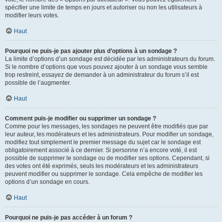
spécifier une limite de temps en jours et autoriser ou non les utilisateurs à
modifier leurs votes.
Haut
Pourquoi ne puis-je pas ajouter plus d’options à un sondage ?
La limite d’options d’un sondage est décidée par les administrateurs du forum.
Si le nombre d’options que vous pouvez ajouter à un sondage vous semble
trop restreint, essayez de demander à un administrateur du forum s’il est
possible de l’augmenter.
Haut
Comment puis-je modifier ou supprimer un sondage ?
Comme pour les messages, les sondages ne peuvent être modifiés que par
leur auteur, les modérateurs et les administrateurs. Pour modifier un sondage,
modifiez tout simplement le premier message du sujet car le sondage est
obligatoirement associé à ce dernier. Si personne n’a encore voté, il est
possible de supprimer le sondage ou de modifier ses options. Cependant, si
des votes ont été exprimés, seuls les modérateurs et les administrateurs
peuvent modifier ou supprimer le sondage. Cela empêche de modifier les
options d’un sondage en cours.
Haut
Pourquoi ne puis-je pas accéder à un forum ?