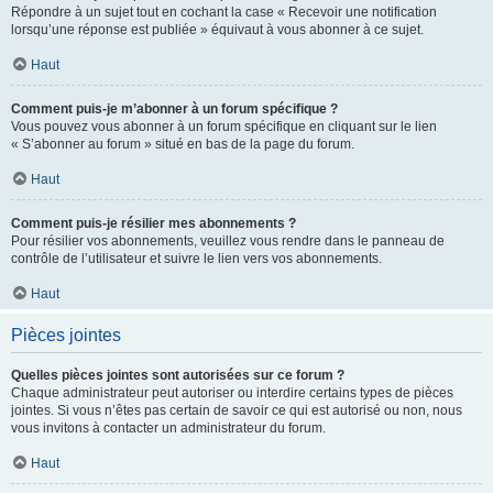
Répondre à un sujet tout en cochant la case « Recevoir une notification
lorsqu’une réponse est publiée » équivaut à vous abonner à ce sujet.
Haut
Comment puis-je m’abonner à un forum spécifique ?
Vous pouvez vous abonner à un forum spécifique en cliquant sur le lien
« S’abonner au forum » situé en bas de la page du forum.
Haut
Comment puis-je résilier mes abonnements ?
Pour résilier vos abonnements, veuillez vous rendre dans le panneau de
contrôle de l’utilisateur et suivre le lien vers vos abonnements.
Haut
Pièces jointes
Quelles pièces jointes sont autorisées sur ce forum ?
Chaque administrateur peut autoriser ou interdire certains types de pièces
jointes. Si vous n’êtes pas certain de savoir ce qui est autorisé ou non, nous
vous invitons à contacter un administrateur du forum.
Haut