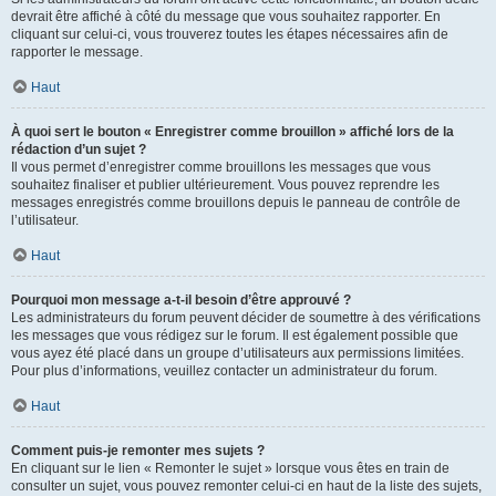
devrait être affiché à côté du message que vous souhaitez rapporter. En
cliquant sur celui-ci, vous trouverez toutes les étapes nécessaires afin de
rapporter le message.
Haut
À quoi sert le bouton « Enregistrer comme brouillon » affiché lors de la
rédaction d’un sujet ?
Il vous permet d’enregistrer comme brouillons les messages que vous
souhaitez finaliser et publier ultérieurement. Vous pouvez reprendre les
messages enregistrés comme brouillons depuis le panneau de contrôle de
l’utilisateur.
Haut
Pourquoi mon message a-t-il besoin d’être approuvé ?
Les administrateurs du forum peuvent décider de soumettre à des vérifications
les messages que vous rédigez sur le forum. Il est également possible que
vous ayez été placé dans un groupe d’utilisateurs aux permissions limitées.
Pour plus d’informations, veuillez contacter un administrateur du forum.
Haut
Comment puis-je remonter mes sujets ?
En cliquant sur le lien « Remonter le sujet » lorsque vous êtes en train de
consulter un sujet, vous pouvez remonter celui-ci en haut de la liste des sujets,