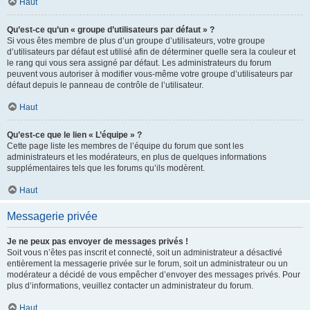
Haut
Qu’est-ce qu’un « groupe d’utilisateurs par défaut » ?
Si vous êtes membre de plus d’un groupe d’utilisateurs, votre groupe
d’utilisateurs par défaut est utilisé afin de déterminer quelle sera la couleur et
le rang qui vous sera assigné par défaut. Les administrateurs du forum
peuvent vous autoriser à modifier vous-même votre groupe d’utilisateurs par
défaut depuis le panneau de contrôle de l’utilisateur.
Haut
Qu’est-ce que le lien « L’équipe » ?
Cette page liste les membres de l’équipe du forum que sont les
administrateurs et les modérateurs, en plus de quelques informations
supplémentaires tels que les forums qu’ils modèrent.
Haut
Messagerie privée
Je ne peux pas envoyer de messages privés !
Soit vous n’êtes pas inscrit et connecté, soit un administrateur a désactivé
entièrement la messagerie privée sur le forum, soit un administrateur ou un
modérateur a décidé de vous empêcher d’envoyer des messages privés. Pour
plus d’informations, veuillez contacter un administrateur du forum.
Haut