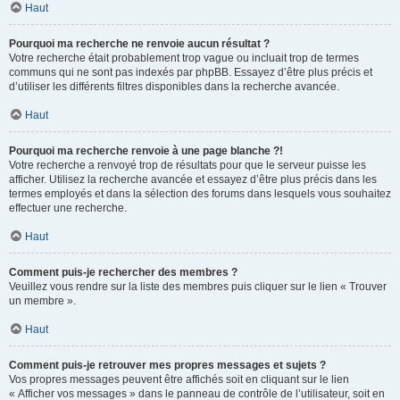
Haut
Pourquoi ma recherche ne renvoie aucun résultat ?
Votre recherche était probablement trop vague ou incluait trop de termes
communs qui ne sont pas indexés par phpBB. Essayez d’être plus précis et
d’utiliser les différents filtres disponibles dans la recherche avancée.
Haut
Pourquoi ma recherche renvoie à une page blanche ?!
Votre recherche a renvoyé trop de résultats pour que le serveur puisse les
afficher. Utilisez la recherche avancée et essayez d’être plus précis dans les
termes employés et dans la sélection des forums dans lesquels vous souhaitez
effectuer une recherche.
Haut
Comment puis-je rechercher des membres ?
Veuillez vous rendre sur la liste des membres puis cliquer sur le lien « Trouver
un membre ».
Haut
Comment puis-je retrouver mes propres messages et sujets ?
Vos propres messages peuvent être affichés soit en cliquant sur le lien
« Afficher vos messages » dans le panneau de contrôle de l’utilisateur, soit en