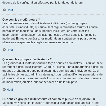
dépend de la configuration effectuée par le fondateur du forum.
Haut
Que sont les modérateurs ?
Les modérateurs sont des utilisateurs individuels (ou des groupes
d’utilisateurs individuels) qui surveillent régulièrement les forums. Ils ont la
possibilité de modifier ou de supprimer les sujets, les verrouiller, les
déverrouiller, les déplacer, les fusionner et les diviser dans le forum qu’ils
modèrent. En règle générale, les modérateurs sont présents pour que les
utilisateurs respectent les règles imposées sur le forum.
Haut
Que sont les groupes d’utilisateurs ?
Les groupes d’utilisateurs sont une façon pour les administrateurs du forum de
regrouper plusieurs utilisateurs. Chaque utilisateur peut appartenir à plusieurs
groupes et chaque groupe peut détenir des permissions individuelles. Ceci
facilite les tâches aux administrateurs qui pourront modifier les permissions de
plusieurs utilisateurs en une seule fois, ou encore leur accorder des pouvoirs
de modération, ou bien leur donner accès à un forum privé.
Haut
Où sont les groupes d’utilisateurs et comment puis-je en rejoindre un ?
Vous pouvez consulter tous les groupes d’utilisateurs en cliquant sur le lien