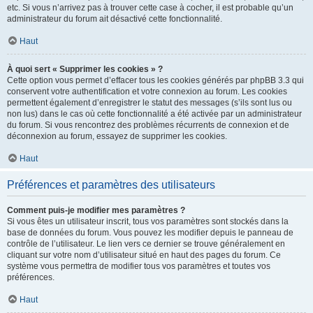
etc. Si vous n’arrivez pas à trouver cette case à cocher, il est probable qu’un
administrateur du forum ait désactivé cette fonctionnalité.
Haut
À quoi sert « Supprimer les cookies » ?
Cette option vous permet d’effacer tous les cookies générés par phpBB 3.3 qui
conservent votre authentification et votre connexion au forum. Les cookies
permettent également d’enregistrer le statut des messages (s’ils sont lus ou
non lus) dans le cas où cette fonctionnalité a été activée par un administrateur
du forum. Si vous rencontrez des problèmes récurrents de connexion et de
déconnexion au forum, essayez de supprimer les cookies.
Haut
Préférences et paramètres des utilisateurs
Comment puis-je modifier mes paramètres ?
Si vous êtes un utilisateur inscrit, tous vos paramètres sont stockés dans la
base de données du forum. Vous pouvez les modifier depuis le panneau de
contrôle de l’utilisateur. Le lien vers ce dernier se trouve généralement en
cliquant sur votre nom d’utilisateur situé en haut des pages du forum. Ce
système vous permettra de modifier tous vos paramètres et toutes vos
préférences.
Haut