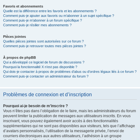
Favoris et abonnements
Quelle est la différence entre les favoris et les abonnements ?
Comment puis-je ajouter aux favoris ou m’abonner à un sujet spécifique ?
Comment puis-je m’abonner à un forum spécifique ?
Comment puis-je résilier mes abonnements ?
Pièces jointes
Quelles pièces jointes sont autorisées sur ce forum ?
Comment puis-je retrouver toutes mes pièces jointes ?
À propos de phpBB
Qui a développé ce logiciel de forum de discussions ?
Pourquoi la fonctionnalité X n’est pas disponible ?
Qui dois-je contacter à propos de problèmes d’abus ou d’ordres légaux liés à ce forum ?
Comment puis-je contacter un administrateur du forum ?
Problèmes de connexion et d’inscription
Pourquoi ai-je besoin de m’inscrire ?
Vous n’êtes pas dans l’obligation de le faire, mais les administrateurs du forum
peuvent limiter la publication de messages aux utilisateurs inscrits. En vous
inscrivant, vous pouvez également avoir accès à des fonctionnalités
supplémentaires qui ne sont pas disponibles aux visiteurs, tels que l’affichage
d’avatars personnalisés, l’utilisation de la messagerie privée, l’envoi de
courriers électroniques aux autres utilisateurs, l’adhésion à un groupe