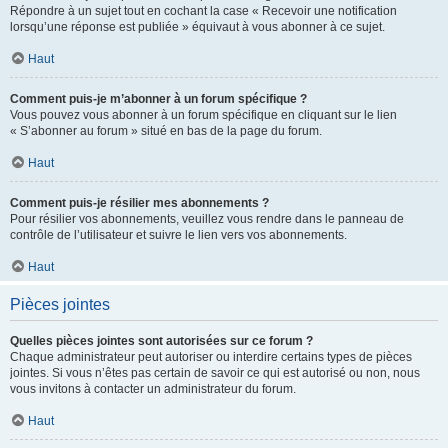
Répondre à un sujet tout en cochant la case « Recevoir une notification
lorsqu’une réponse est publiée » équivaut à vous abonner à ce sujet.
Haut
Comment puis-je m’abonner à un forum spécifique ?
Vous pouvez vous abonner à un forum spécifique en cliquant sur le lien
« S’abonner au forum » situé en bas de la page du forum.
Haut
Comment puis-je résilier mes abonnements ?
Pour résilier vos abonnements, veuillez vous rendre dans le panneau de
contrôle de l’utilisateur et suivre le lien vers vos abonnements.
Haut
Pièces jointes
Quelles pièces jointes sont autorisées sur ce forum ?
Chaque administrateur peut autoriser ou interdire certains types de pièces
jointes. Si vous n’êtes pas certain de savoir ce qui est autorisé ou non, nous
vous invitons à contacter un administrateur du forum.
Haut