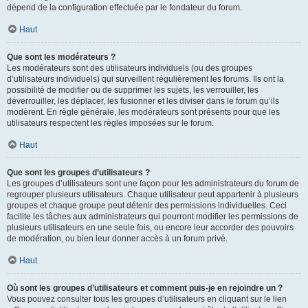
dépend de la configuration effectuée par le fondateur du forum.
Haut
Que sont les modérateurs ?
Les modérateurs sont des utilisateurs individuels (ou des groupes
d’utilisateurs individuels) qui surveillent régulièrement les forums. Ils ont la
possibilité de modifier ou de supprimer les sujets, les verrouiller, les
déverrouiller, les déplacer, les fusionner et les diviser dans le forum qu’ils
modèrent. En règle générale, les modérateurs sont présents pour que les
utilisateurs respectent les règles imposées sur le forum.
Haut
Que sont les groupes d’utilisateurs ?
Les groupes d’utilisateurs sont une façon pour les administrateurs du forum de
regrouper plusieurs utilisateurs. Chaque utilisateur peut appartenir à plusieurs
groupes et chaque groupe peut détenir des permissions individuelles. Ceci
facilite les tâches aux administrateurs qui pourront modifier les permissions de
plusieurs utilisateurs en une seule fois, ou encore leur accorder des pouvoirs
de modération, ou bien leur donner accès à un forum privé.
Haut
Où sont les groupes d’utilisateurs et comment puis-je en rejoindre un ?
Vous pouvez consulter tous les groupes d’utilisateurs en cliquant sur le lien