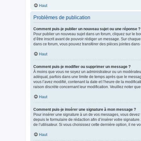
Haut
Problèmes de publication
Comment puis-je publier un nouveau sujet ou une réponse ?
Pour publier un nouveau sujet dans un forum, cliquez sur le b
d’être inscrit avant de pouvoir rédiger un message. Sur chaque
dans ce forum, vous pouvez transférer des pièces jointes dans 
Haut
Comment puis-je modifier ou supprimer un message ?
À moins que vous ne soyez un administrateur ou un modérateu
adéquat, parfois dans une limite de temps après que le message
vous l’avez modifié, contenant la date et l’heure de la modificat
raison discrète concernant leur modification. Veuillez noter q
Haut
Comment puis-je insérer une signature à mon message ?
Pour insérer une signature à un de vos messages, vous devez to
depuis le formulaire de rédaction afin d’insérer votre signat
de l’utilisateur. Si vous choisissez cette dernière option, il ne
Haut